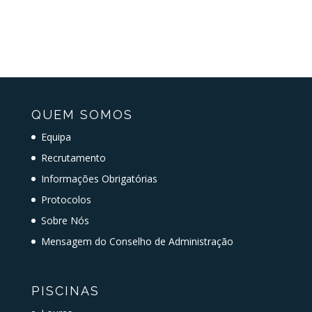
QUEM SOMOS
Equipa
Recrutamento
Informações Obrigatórias
Protocolos
Sobre Nós
Mensagem do Conselho de Administração
PISCINAS