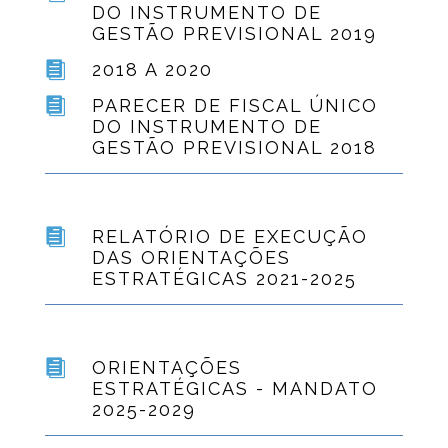
DO INSTRUMENTO DE
GESTÃO PREVISIONAL 2019

2018 A 2020

PARECER DE FISCAL ÚNICO
DO INSTRUMENTO DE
GESTÃO PREVISIONAL 2018

RELATÓRIO DE EXECUÇÃO
DAS ORIENTAÇÕES
ESTRATÉGICAS 2021-2025

ORIENTAÇÕES
ESTRATÉGICAS - MANDATO
2025-2029