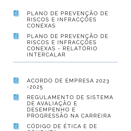

PLANO DE PREVENÇÃO DE
RISCOS E INFRACÇÕES
CONEXAS

PLANO DE PREVENÇÃO DE
RISCOS E INFRACÇÕES
CONEXAS - RELATÓRIO
INTERCALAR

ACORDO DE EMPRESA 2023
-2025

REGULAMENTO DE SISTEMA
DE AVALIAÇÃO E
DESEMPENHO E
PROGRESSÃO NA CARREIRA

CÓDIGO DE ÉTICA E DE