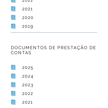

2022

2021

2020

2019
DOCUMENTOS DE PRESTAÇÃO DE
CONTAS

2025

2024

2023

2022

2021