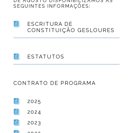
DE AGOSTO DISPONIBILIZAMOS AS
SEGUINTES INFORMAÇÕES:

ESCRITURA DE
CONSTITUIÇÃO GESLOURES

ESTATUTOS
CONTRATO DE PROGRAMA

2025

2024

2023