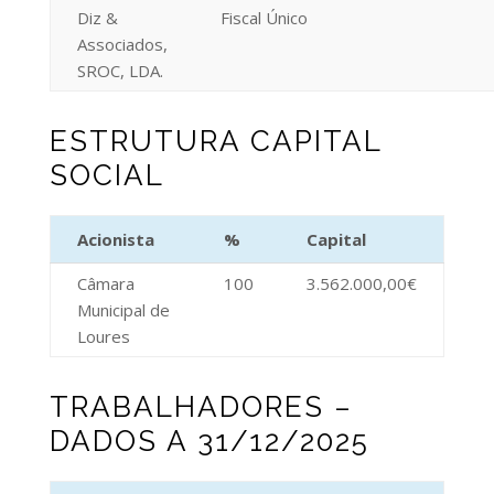
Diz &
Fiscal Único
Associados,
SROC, LDA.
ESTRUTURA CAPITAL
SOCIAL
Acionista
%
Capital
Câmara
100
3.562.000,00€
Municipal de
Loures
TRABALHADORES –
DADOS A 31/12/2025