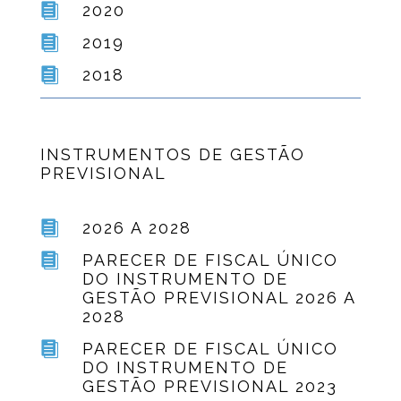

2020

2019

2018
INSTRUMENTOS DE GESTÃO
PREVISIONAL

2026 A 2028

PARECER DE FISCAL ÚNICO
DO INSTRUMENTO DE
GESTÃO PREVISIONAL 2026 A
2028

PARECER DE FISCAL ÚNICO
DO INSTRUMENTO DE
GESTÃO PREVISIONAL 2023