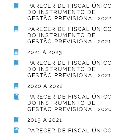

PARECER DE FISCAL ÚNICO
DO INSTRUMENTO DE
GESTÃO PREVISIONAL 2022

PARECER DE FISCAL ÚNICO
DO INSTRUMENTO DE
GESTÃO PREVISIONAL 2021

2021 A 2023

PARECER DE FISCAL ÚNICO
DO INSTRUMENTO DE
GESTÃO PREVISIONAL 2021

2020 A 2022

PARECER DE FISCAL ÚNICO
DO INSTRUMENTO DE
GESTÃO PREVISIONAL 2020

2019 A 2021

PARECER DE FISCAL ÚNICO