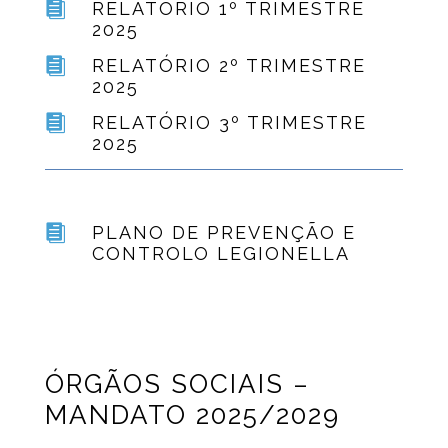

RELATÓRIO 1º TRIMESTRE
2025

RELATÓRIO 2º TRIMESTRE
2025

RELATÓRIO 3º TRIMESTRE
2025

PLANO DE PREVENÇÃO E
CONTROLO LEGIONELLA
ÓRGÃOS SOCIAIS –
MANDATO 2025/2029