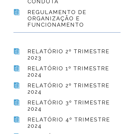
CONDUTA

REGULAMENTO DE
ORGANIZAÇÃO E
FUNCIONAMENTO

RELATÓRIO 2º TRIMESTRE
2023

RELATÓRIO 1º TRIMESTRE
2024

RELATÓRIO 2º TRIMESTRE
2024

RELATÓRIO 3º TRIMESTRE
2024

RELATÓRIO 4º TRIMESTRE
2024