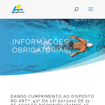
INFORMAÇÕES
OBRIGATÓRIAS
DANDO CUMPRIMENTO AO DISPOSTO
NO ARTº. 43º DA LEI 50/2012 DE 31