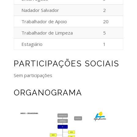
Nadador Salvador
2
Trabalhador de Apoio
20
Trabalhador de Limpeza
5
Estagiário
1
PARTICIPAÇÕES SOCIAIS
Sem participações
ORGANOGRAMA