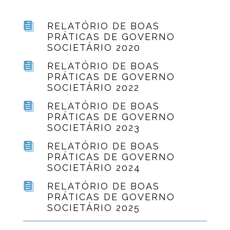

RELATÓRIO DE BOAS
PRÁTICAS DE GOVERNO
SOCIETÁRIO 2020

RELATÓRIO DE BOAS
PRÁTICAS DE GOVERNO
SOCIETÁRIO 2022

RELATÓRIO DE BOAS
PRÁTICAS DE GOVERNO
SOCIETÁRIO 2023

RELATÓRIO DE BOAS
PRÁTICAS DE GOVERNO
SOCIETÁRIO 2024

RELATÓRIO DE BOAS
PRÁTICAS DE GOVERNO
SOCIETÁRIO 2025