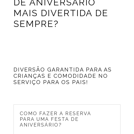
DE ANIVERSÁRIO
MAIS DIVERTIDA DE
SEMPRE?
DIVERSÃO GARANTIDA PARA AS
CRIANÇAS E COMODIDADE NO
SERVIÇO PARA OS PAIS!
COMO FAZER A RESERVA
PARA UMA FESTA DE
ANIVERSÁRIO?