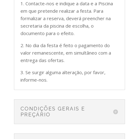
1. Contacte-nos e indique a data e a Piscina
em que pretende realizar a festa. Para
formalizar a reserva, deverá preencher na
secretaria da piscina de escolha, o
documento para o efeito.
2. No dia da festa é feito o pagamento do
valor remanescente, em simultâneo com a
entrega das ofertas.
3. Se surgir alguma alteração, por favor,
informe-nos.
CONDIÇÕES GERAIS E
PREÇÁRIO