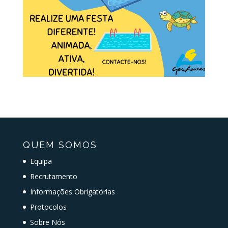
QUEM SOMOS
Equipa
Recrutamento
Informações Obrigatórias
Protocolos
Sobre Nós