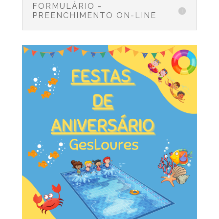
FORMULÁRIO -
PREENCHIMENTO ON-LINE