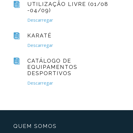

UTILIZAÇÃO LIVRE (01/08
-04/09)
Descarregar

KARATÉ
Descarregar

CATÁLOGO DE
EQUIPAMENTOS
DESPORTIVOS
Descarregar
QUEM SOMOS