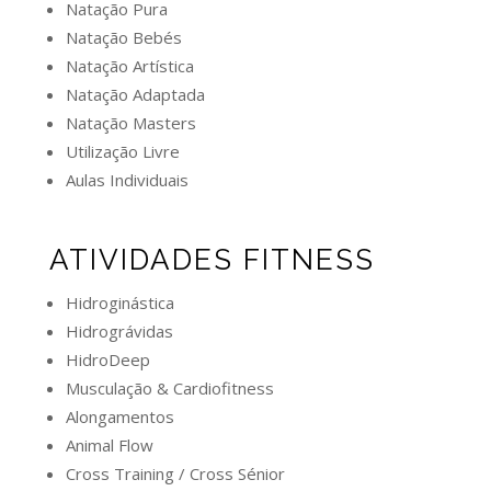
Natação Pura
Natação Bebés
Natação Artística
Natação Adaptada
Natação Masters
Utilização Livre
Aulas Individuais
ATIVIDADES FITNESS
Hidroginástica
Hidrográvidas
HidroDeep
Musculação & Cardiofitness
Alongamentos
Animal Flow
Cross Training / Cross Sénior