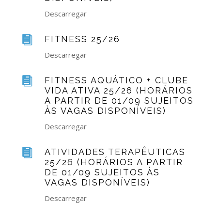
Descarregar

FITNESS 25/26
Descarregar

FITNESS AQUÁTICO + CLUBE
VIDA ATIVA 25/26 (HORÁRIOS
A PARTIR DE 01/09 SUJEITOS
ÀS VAGAS DISPONÍVEIS)
Descarregar

ATIVIDADES TERAPÊUTICAS
25/26 (HORÁRIOS A PARTIR
DE 01/09 SUJEITOS ÀS
VAGAS DISPONÍVEIS)
Descarregar