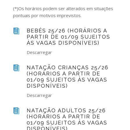
(*)Os horários podem ser alterados em situações
pontuais por motivos imprevistos.

BEBÉS 25/26 (HORÁRIOS A
PARTIR DE 01/09 SUJEITOS
ÀS VAGAS DISPONÍVEIS)
Descarregar

NATAÇÃO CRIANÇAS 25/26
(HORÁRIOS A PARTIR DE
01/09 SUJEITOS ÀS VAGAS
DISPONÍVEIS)
Descarregar

NATAÇÃO ADULTOS 25/26
(HORÁRIOS A PARTIR DE
01/09 SUJEITOS ÀS VAGAS
DISPONÍVEIS)