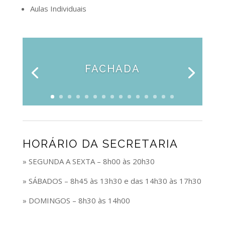
Aulas Individuais
FACHADA
HORÁRIO DA SECRETARIA
» SEGUNDA A SEXTA – 8h00 às 20h30
» SÁBADOS – 8h45 às 13h30 e das 14h30 às 17h30
» DOMINGOS – 8h30 às 14h00