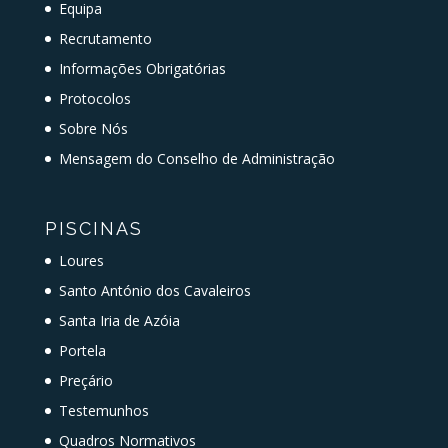
Equipa
Recrutamento
Informações Obrigatórias
Protocolos
Sobre Nós
Mensagem do Conselho de Administração
PISCINAS
Loures
Santo António dos Cavaleiros
Santa Iria de Azóia
Portela
Preçário
Testemunhos
Quadros Normativos