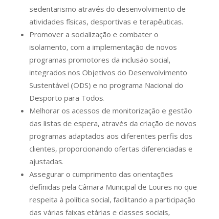
sedentarismo através do desenvolvimento de
atividades físicas, desportivas e terapêuticas.
Promover a socialização e combater o
isolamento, com a implementação de novos
programas promotores da inclusão social,
integrados nos Objetivos do Desenvolvimento
Sustentável (ODS) e no programa Nacional do
Desporto para Todos.
Melhorar os acessos de monitorização e gestão
das listas de espera, através da criação de novos
programas adaptados aos diferentes perfis dos
clientes, proporcionando ofertas diferenciadas e
ajustadas.
Assegurar o cumprimento das orientações
definidas pela Câmara Municipal de Loures no que
respeita à política social, facilitando a participação
das várias faixas etárias e classes sociais,