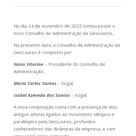
No dia 24 de novembro de 2025 tomou posse o
novo Conselho de Administração da GesLoures,
Na presente data, o Conselho de Administração da
GesLoures é composto por:
Nuno Vitorino
– Presidente do Conselho de
Administração;
Maria Carlos Santos
– Vogal;
Isabel Azevedo dos Santos
– Vogal;
A nova composição conta com a presença de dois
antigos atletas ligados ao movimento olímpico e
paralímpico pela GesLoures, profundos
conhecedores das dinâmicas da empresa, e com
uma vogal agora nomeada.