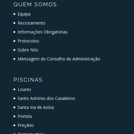
QUEM SOMOS
Equipa
Recrutamento
Informações Obrigatórias
Protocolos
Sobre Nós
Mensagem do Conselho de Administração
PISCINAS
Loures
Santo António dos Cavaleiros
Santa Iria de Azóia
Portela
Preçário