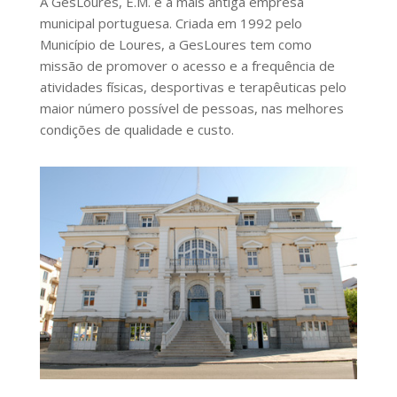
A GesLoures, E.M. é a mais antiga empresa
municipal portuguesa. Criada em 1992 pelo
Município de Loures, a GesLoures tem como
missão de promover o acesso e a frequência de
atividades físicas, desportivas e terapêuticas pelo
maior número possível de pessoas, nas melhores
condições de qualidade e custo.