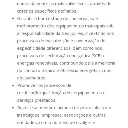
nomeadamente as mais vulneráveis, através de
critérios específicos definidos.
Garantir o bom estado de conservação e
melhoramento dos equipamentos municipais sob
a responsabilidade da GesLoures, investindo nos
processos de manutenção e conservação de
especificidade diferenciada, bem como nos
processos de certificação energética (SCE) e
energias renováveis, contribuindo para a melhoria
do conforto técnico e eficiência energéticas dos
equipamentos.
Promover os processos de
certificação/qualificação dos equipamentos e
serviços prestados.
Rever e aumentar o número de protocolos com
instituições, empresas, associações e outras
entidades, com o objetivo de divulgar e