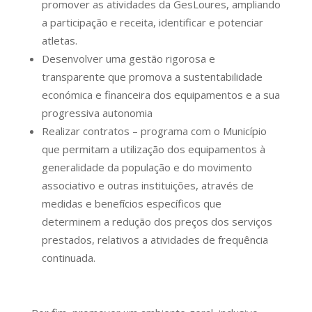
promover as atividades da GesLoures, ampliando
a participação e receita, identificar e potenciar
atletas.
Desenvolver uma gestão rigorosa e
transparente que promova a sustentabilidade
económica e financeira dos equipamentos e a sua
progressiva autonomia
Realizar contratos – programa com o Município
que permitam a utilização dos equipamentos à
generalidade da população e do movimento
associativo e outras instituições, através de
medidas e benefícios específicos que
determinem a redução dos preços dos serviços
prestados, relativos a atividades de frequência
continuada.