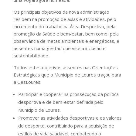
Os principais objetivos da nova administração
residem na promoção de aulas e atividades, pelo
incremento do trabalho na Área Desportiva, pela
promoção da Saúde e bem-estar, bem como, pela
observância de metas ambientais e energéticas, e
assentes numa gestão que vise a inclusão e
sustentabilidade.
Todos estes objetivos assentes nas Orientações
Estratégicas que o Município de Loures traçou para
a GesLoures:
Participar e cooperar na prossecução da política
desportiva e de bem-estar definida pelo
Município de Loures.
Promover as atividades desportivas e os valores
do desporto, contribuindo para a aquisição de
estilos de vida saudável, combatendo o