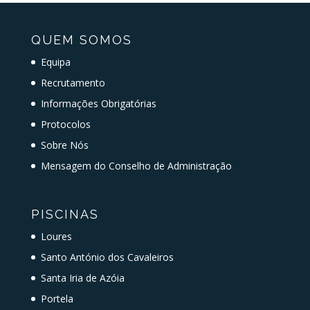
QUEM SOMOS
Equipa
Recrutamento
Informações Obrigatórias
Protocolos
Sobre Nós
Mensagem do Conselho de Administração
PISCINAS
Loures
Santo António dos Cavaleiros
Santa Iria de Azóia
Portela