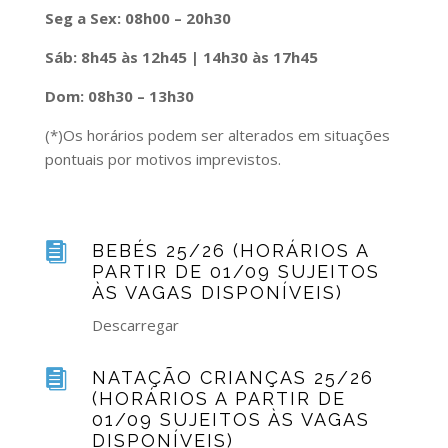
Seg a Sex: 08h00 – 20h30
Sáb:
8h45 às 12h45 | 14h30 às 17h45
Dom: 08h30 – 13h30
(*)Os horários podem ser alterados em situações
pontuais por motivos imprevistos.

BEBÉS 25/26 (HORÁRIOS A
PARTIR DE 01/09 SUJEITOS
ÀS VAGAS DISPONÍVEIS)
Descarregar

NATAÇÃO CRIANÇAS 25/26
(HORÁRIOS A PARTIR DE
01/09 SUJEITOS ÀS VAGAS
DISPONÍVEIS)