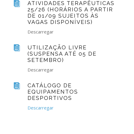

ATIVIDADES TERAPÊUTICAS
25/26 (HORÁRIOS A PARTIR
DE 01/09 SUJEITOS ÀS
VAGAS DISPONÍVEIS)
Descarregar

UTILIZAÇÃO LIVRE
(SUSPENSA ATÉ 05 DE
SETEMBRO)
Descarregar

CATÁLOGO DE
EQUIPAMENTOS
DESPORTIVOS
Descarregar