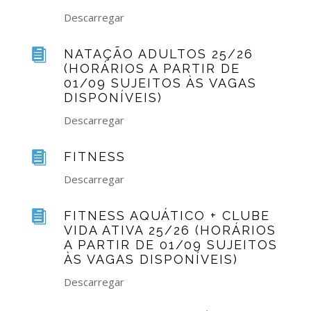
Descarregar

NATAÇÃO ADULTOS 25/26
(HORÁRIOS A PARTIR DE
01/09 SUJEITOS ÀS VAGAS
DISPONÍVEIS)
Descarregar

FITNESS
Descarregar

FITNESS AQUÁTICO + CLUBE
VIDA ATIVA 25/26 (HORÁRIOS
A PARTIR DE 01/09 SUJEITOS
ÀS VAGAS DISPONÍVEIS)
Descarregar