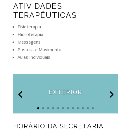
ATIVIDADES
TERAPÊUTICAS
Fisioterapia
Hidroterapia
Massagens
Postura e Movimento
Aulas Individuais
EXTERIOR
HORÁRIO DA SECRETARIA