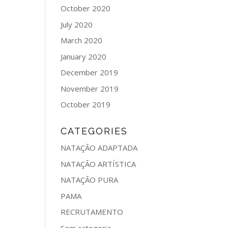
October 2020
July 2020
March 2020
January 2020
December 2019
November 2019
October 2019
CATEGORIES
NATAÇÃO ADAPTADA
NATAÇÃO ARTÍSTICA
NATAÇÃO PURA
PAMA
RECRUTAMENTO
Sem categoria