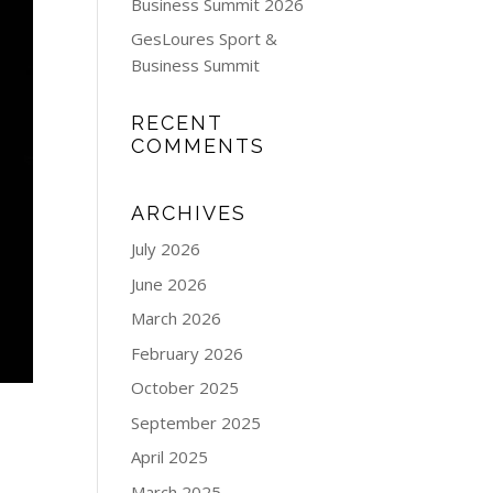
Business Summit 2026
GesLoures Sport &
Business Summit
RECENT
COMMENTS
ARCHIVES
July 2026
June 2026
March 2026
February 2026
October 2025
September 2025
April 2025
March 2025