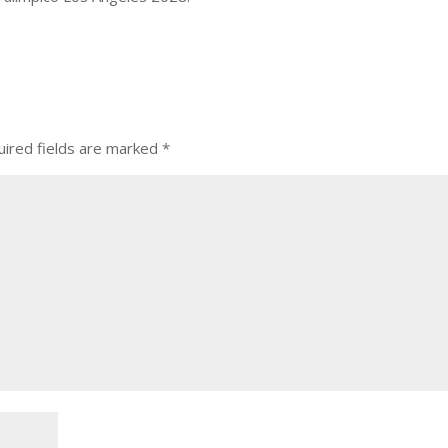
ired fields are marked
*