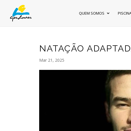
QUEM SOMOS
PISCIN
NATAÇÃO ADAPTADA
Mar 21, 2025