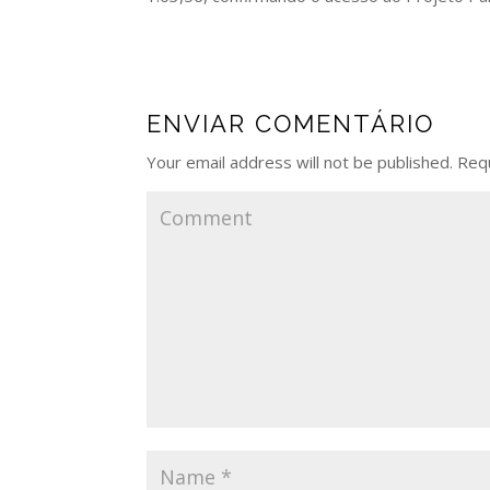
ENVIAR COMENTÁRIO
Your email address will not be published.
Requ