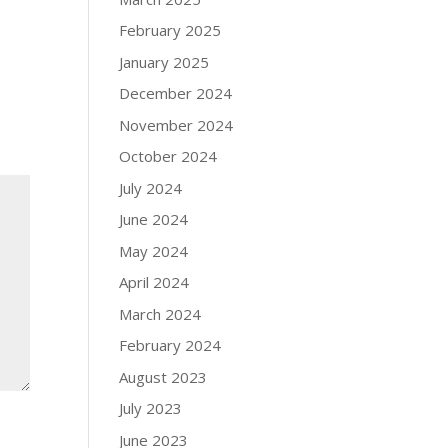
February 2025
January 2025
December 2024
November 2024
October 2024
July 2024
June 2024
May 2024
April 2024
March 2024
February 2024
August 2023
July 2023
June 2023