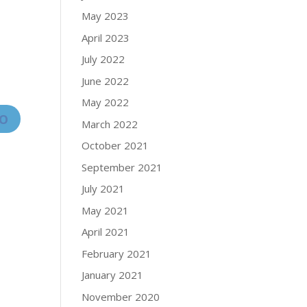
May 2023
April 2023
July 2022
June 2022
May 2022
March 2022
October 2021
September 2021
July 2021
May 2021
April 2021
February 2021
January 2021
November 2020