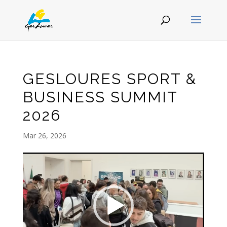
GESLOURES SPORT &
BUSINESS SUMMIT
2026
Mar 26, 2026
Video
Player