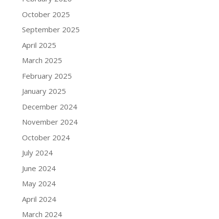
October 2025
September 2025
April 2025
March 2025
February 2025
January 2025
December 2024
November 2024
October 2024
July 2024
June 2024
May 2024
April 2024
March 2024