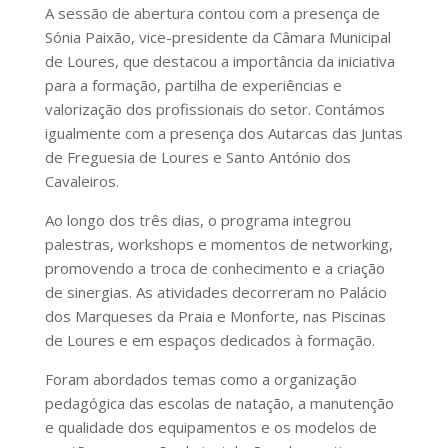
A sessão de abertura contou com a presença de
Sónia Paixão, vice-presidente da Câmara Municipal
de Loures, que destacou a importância da iniciativa
para a formação, partilha de experiências e
valorização dos profissionais do setor. Contámos
igualmente com a presença dos Autarcas das Juntas
de Freguesia de Loures e Santo António dos
Cavaleiros.
Ao longo dos três dias, o programa integrou
palestras, workshops e momentos de networking,
promovendo a troca de conhecimento e a criação
de sinergias. As atividades decorreram no Palácio
dos Marqueses da Praia e Monforte, nas Piscinas
de Loures e em espaços dedicados à formação.
Foram abordados temas como a organização
pedagógica das escolas de natação, a manutenção
e qualidade dos equipamentos e os modelos de