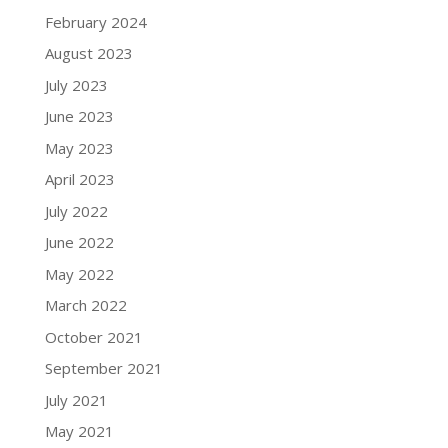
February 2024
August 2023
July 2023
June 2023
May 2023
April 2023
July 2022
June 2022
May 2022
March 2022
October 2021
September 2021
July 2021
May 2021