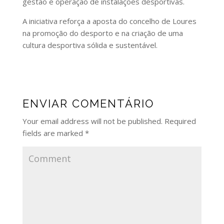
gestão e operação de instalações desportivas.
A iniciativa reforça a aposta do concelho de Loures
na promoção do desporto e na criação de uma
cultura desportiva sólida e sustentável.
ENVIAR COMENTÁRIO
Your email address will not be published.
Required
fields are marked
*