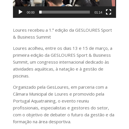
00:00
01:14
Loures recebeu a 1.ª edição da GESLOURES Sport
& Business Summit
Loures acolheu, entre os dias 13 e 15 de março, a
primeira edição da GESLOURES Sport & Business
Summit, um congresso internacional dedicado às
atividades aquáticas, à natação e à gestão de
piscinas.
Organizado pela GesLoures, em parceria com a
Câmara Municipal de Loures e promovido pela
Portugal Aquatraining, o evento reuniu
profissionais, especialistas e gestores do setor,
com o objetivo de debater o futuro da gestão e da
formação na área desportiva.