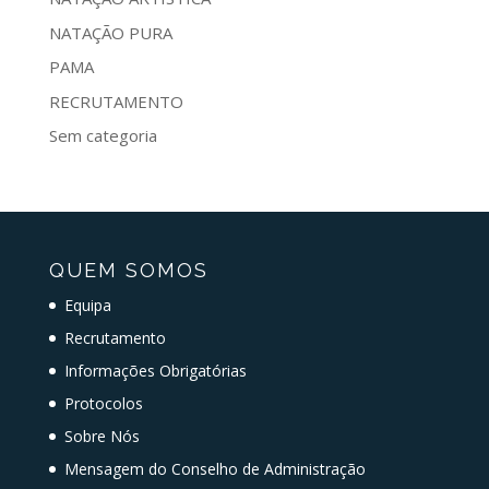
NATAÇÃO PURA
PAMA
RECRUTAMENTO
Sem categoria
QUEM SOMOS
Equipa
Recrutamento
Informações Obrigatórias
Protocolos
Sobre Nós
Mensagem do Conselho de Administração