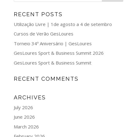
RECENT POSTS
Utilização Livre | 1de agosto a 4 de setembro
Cursos de Verão GesLoures
Torneio 34º Aniversário | GesLoures
GesLoures Sport & Business Summit 2026
GesLoures Sport & Business Summit
RECENT COMMENTS
ARCHIVES
July 2026
June 2026
March 2026
February 2026