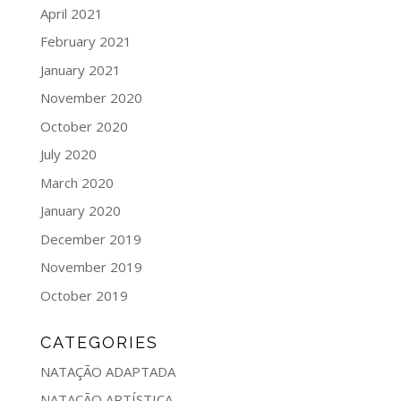
April 2021
February 2021
January 2021
November 2020
October 2020
July 2020
March 2020
January 2020
December 2019
November 2019
October 2019
CATEGORIES
NATAÇÃO ADAPTADA
NATAÇÃO ARTÍSTICA