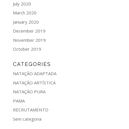
July 2020
March 2020
January 2020
December 2019
November 2019
October 2019
CATEGORIES
NATAÇÃO ADAPTADA
NATAÇÃO ARTÍSTICA
NATAÇÃO PURA
PAMA
RECRUTAMENTO
Sem categoria