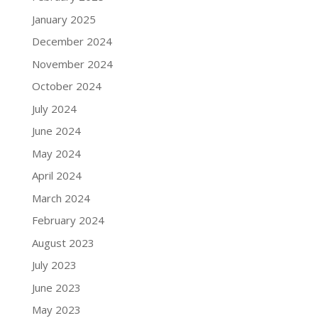
January 2025
December 2024
November 2024
October 2024
July 2024
June 2024
May 2024
April 2024
March 2024
February 2024
August 2023
July 2023
June 2023
May 2023