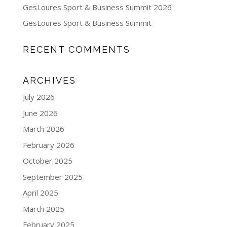
GesLoures Sport & Business Summit 2026
GesLoures Sport & Business Summit
RECENT COMMENTS
ARCHIVES
July 2026
June 2026
March 2026
February 2026
October 2025
September 2025
April 2025
March 2025
February 2025