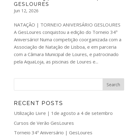
GESLOURES
Jun 12, 2026
NATAÇÃO | TORNEIO ANIVERSÁRIO GESLOURES
A GesLoures conquistou a edição do Torneio 34º
Aniversário! Numa competição coorganizada com a
Associação de Natação de Lisboa, e em parceria
com a Câmara Municipal de Loures, e patrocinado
pela AquaLoja, as piscinas de Loures e...
RECENT POSTS
Utilização Livre | 1de agosto a 4 de setembro
Cursos de Verão GesLoures
Torneio 34º Aniversário | GesLoures