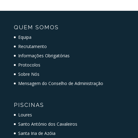
QUEM SOMOS
Equipa
Recrutamento
Informações Obrigatórias
Protocolos
Sobre Nós
Mensagem do Conselho de Administração
PISCINAS
Loures
Santo António dos Cavaleiros
Santa Iria de Azóia