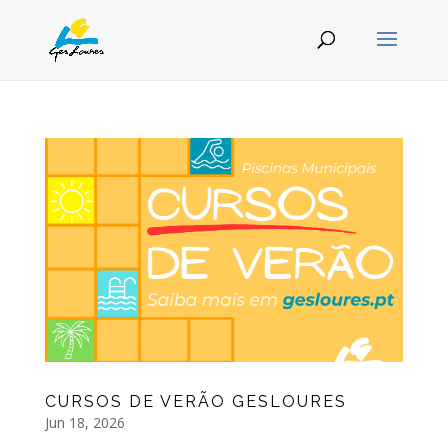
CURSOS DE VERÃO GESLOURES
Jun 18, 2026