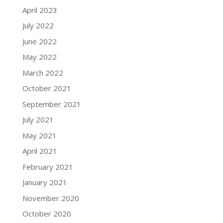
April 2023
July 2022
June 2022
May 2022
March 2022
October 2021
September 2021
July 2021
May 2021
April 2021
February 2021
January 2021
November 2020
October 2020