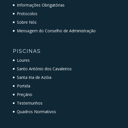
Informações Obrigatórias
Protocolos
Sobre Nós
Mensagem do Conselho de Administração
PISCINAS
Loures
Santo António dos Cavaleiros
Santa Iria de Azóia
Portela
Preçário
Testemunhos
Quadros Normativos