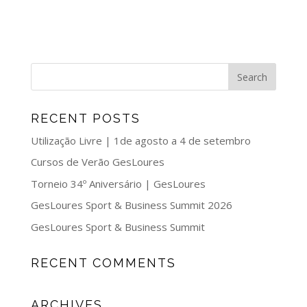
RECENT POSTS
Utilização Livre | 1de agosto a 4 de setembro
Cursos de Verão GesLoures
Torneio 34º Aniversário | GesLoures
GesLoures Sport & Business Summit 2026
GesLoures Sport & Business Summit
RECENT COMMENTS
ARCHIVES