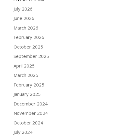
July 2026
June 2026
March 2026
February 2026
October 2025
September 2025
April 2025
March 2025
February 2025
January 2025
December 2024
November 2024
October 2024
July 2024