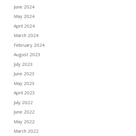
June 2024
May 2024
April 2024
March 2024
February 2024
August 2023
July 2023
June 2023
May 2023
April 2023
July 2022
June 2022
May 2022
March 2022