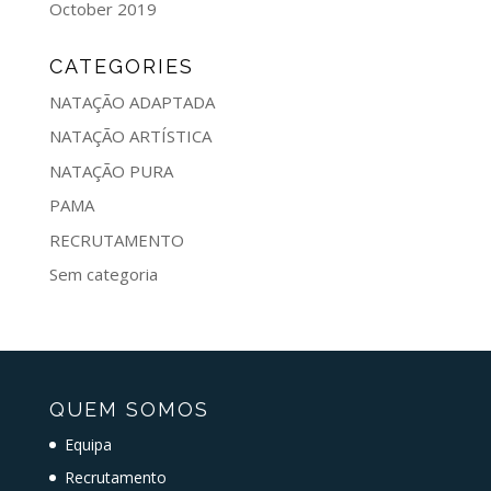
October 2019
CATEGORIES
NATAÇÃO ADAPTADA
NATAÇÃO ARTÍSTICA
NATAÇÃO PURA
PAMA
RECRUTAMENTO
Sem categoria
QUEM SOMOS
Equipa
Recrutamento