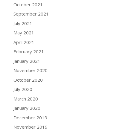
October 2021
September 2021
July 2021
May 2021
April 2021
February 2021
January 2021
November 2020
October 2020
July 2020
March 2020
January 2020
December 2019
November 2019