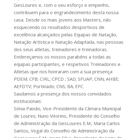
GesLoures e, com o seu esforço e empenho,
contribuem para o engrandecimento desta nossa
casa. Desde os mais jovens aos Masters, não
esquecendo os resultados desportivos de
excelência alcançados pelas Equipas de Natação,
Natação Artística e Natação Adaptada, nas pessoas
dos seus atletas, treinadores e treinadoras.
Endereçamos os nossos parabéns a todas as
equipas participantes, e respetivos Treinadores e
Atletas que nos honraram com a sua presença:
PDEM; CFB; CIRL; CPCD ; SAD; SFUAP; CNN; AHBE;
AEFDTV; Portinado; CNS; BA; EFC.
Saudamos a presença dos nossos convidados
institucionais:
Sónia Paixão, Vice-Presidente da Câmara Municipal
de Loures; Nuno Vitorino, Presidente do Conselho
de Administração da GesLoures E.M.; Maria Carlos
Santos, Vogal do Conselho de Administração da