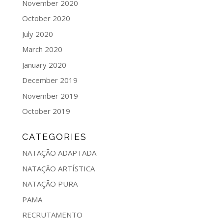
November 2020
October 2020
July 2020
March 2020
January 2020
December 2019
November 2019
October 2019
CATEGORIES
NATAÇÃO ADAPTADA
NATAÇÃO ARTÍSTICA
NATAÇÃO PURA
PAMA
RECRUTAMENTO