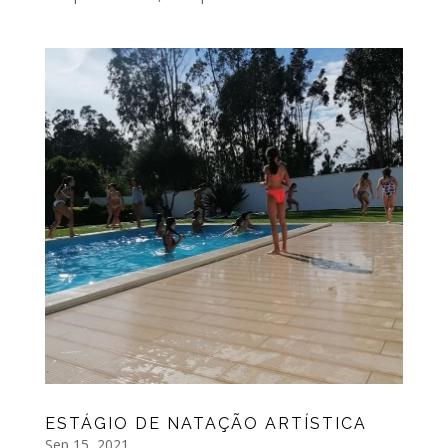
ESTÁGIO DE NATAÇÃO ARTÍSTICA
Sep 15, 2021