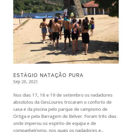
ESTÁGIO NATAÇÃO PURA
Sep 20, 2021
Nos dias 17, 18 e 19 de setembro os nadadores
absolutos da GesLoures trocaram o conforto de
casa e da piscina pelo parque de campismo de
Ortiga e pela Barragem de Belver. Foram três dias
onde imperou os espírito de equipa e de
companheirismo, nos quais os nadadores e...