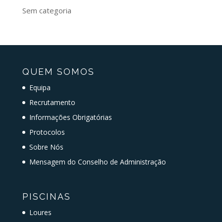
Sem categoria
QUEM SOMOS
Equipa
Recrutamento
Informações Obrigatórias
Protocolos
Sobre Nós
Mensagem do Conselho de Administração
PISCINAS
Loures