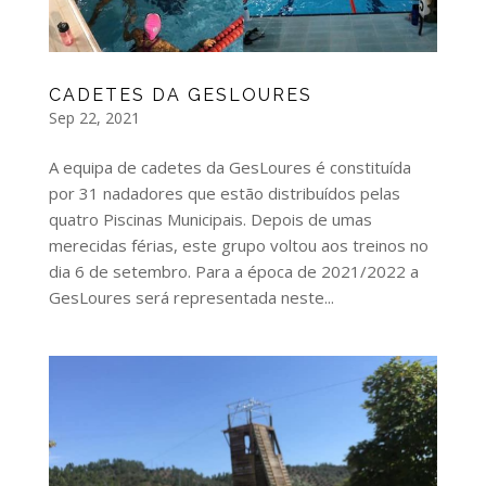
CADETES DA GESLOURES
Sep 22, 2021
A equipa de cadetes da GesLoures é constituída
por 31 nadadores que estão distribuídos pelas
quatro Piscinas Municipais. Depois de umas
merecidas férias, este grupo voltou aos treinos no
dia 6 de setembro. Para a época de 2021/2022 a
GesLoures será representada neste...