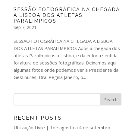
SESSÃO FOTOGRÁFICA NA CHEGADA
A LISBOA DOS ATLETAS
PARALÍMPICOS
Sep 7, 2021
SESSÃO FOTOGRÁFICA NA CHEGADA A LISBOA
DOS ATLETAS PARALÍMPICOS Após a chegada dos
atletas Paralímpicos a Lisboa, e da euforia sentida,
foi altura de sessões fotográficas. Deixamos aqui
algumas fotos onde podemos ver a Presidente da
GesLoures, Dra. Regina Janeiro, o...
RECENT POSTS
Utilização Livre | 1de agosto a 4 de setembro