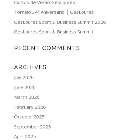
Cursos de Verão GesLoures
Torneio 34º Aniversário | GesLoures
GesLoures Sport & Business Summit 2026
GesLoures Sport & Business Summit
RECENT COMMENTS
ARCHIVES
July 2026
June 2026
March 2026
February 2026
October 2025
September 2025
April 2025