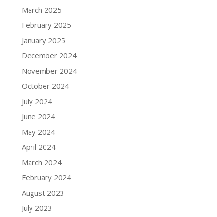
March 2025
February 2025
January 2025
December 2024
November 2024
October 2024
July 2024
June 2024
May 2024
April 2024
March 2024
February 2024
August 2023
July 2023