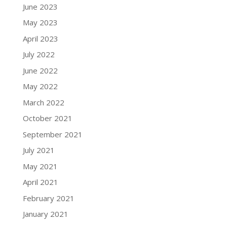
June 2023
May 2023
April 2023
July 2022
June 2022
May 2022
March 2022
October 2021
September 2021
July 2021
May 2021
April 2021
February 2021
January 2021