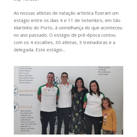
As nossas atletas de natação artística fizeram um
estágio entre os dias 4 e 11 de Setembro, em São
Martinho do Porto, à semelhança do que aconteceu
no ano passado. O estágio de pré-época contou
com os 4 escalões, 30 atletas, 3 treinadoras e a
delegada. Este estágio...