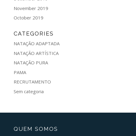
November 2019
October 2019
CATEGORIES
NATAÇÃO ADAPTADA
NATAÇÃO ARTÍSTICA
NATAÇÃO PURA
PAMA
RECRUTAMENTO
Sem categoria
QUEM SOMOS