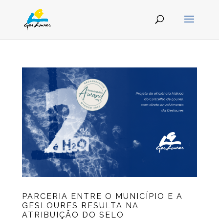
PARCERIA ENTRE O MUNICÍPIO E A
GESLOURES RESULTA NA
ATRIBUIÇÃO DO SELO