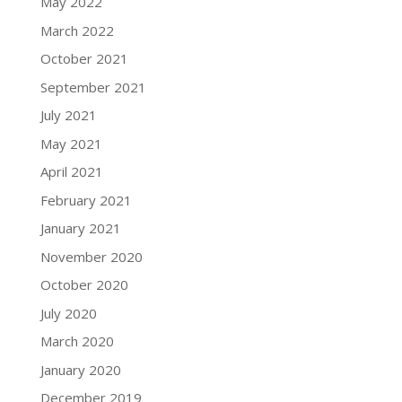
May 2022
March 2022
October 2021
September 2021
July 2021
May 2021
April 2021
February 2021
January 2021
November 2020
October 2020
July 2020
March 2020
January 2020
December 2019