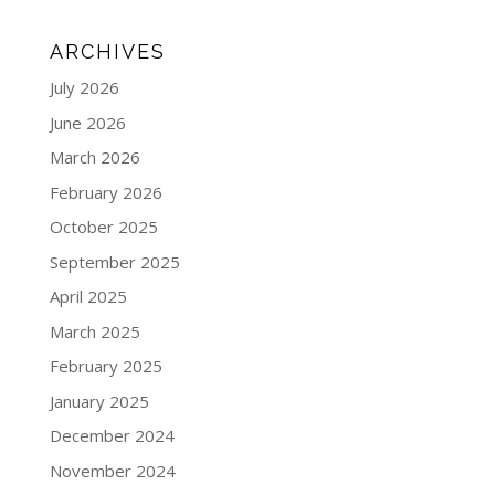
ARCHIVES
July 2026
June 2026
March 2026
February 2026
October 2025
September 2025
April 2025
March 2025
February 2025
January 2025
December 2024
November 2024