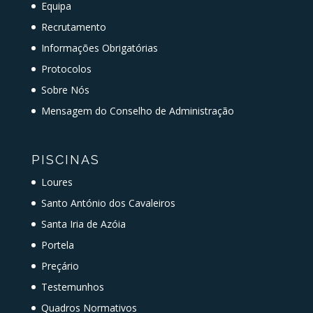
Equipa
Recrutamento
Informações Obrigatórias
Protocolos
Sobre Nós
Mensagem do Conselho de Administração
PISCINAS
Loures
Santo António dos Cavaleiros
Santa Iria de Azóia
Portela
Preçário
Testemunhos
Quadros Normativos