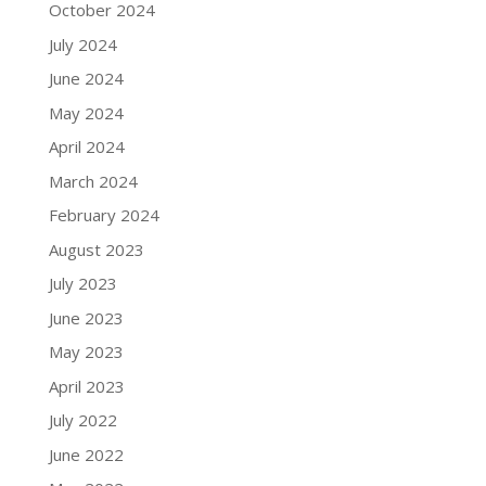
October 2024
July 2024
June 2024
May 2024
April 2024
March 2024
February 2024
August 2023
July 2023
June 2023
May 2023
April 2023
July 2022
June 2022