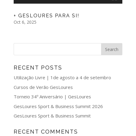
+ GESLOURES PARA SI!
Oct 6, 2025
RECENT POSTS
Utilização Livre | 1de agosto a 4 de setembro
Cursos de Verão GesLoures
Torneio 34º Aniversário | GesLoures
GesLoures Sport & Business Summit 2026
GesLoures Sport & Business Summit
RECENT COMMENTS