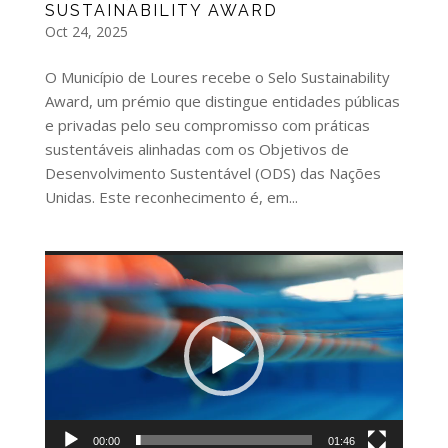
SUSTAINABILITY AWARD
Oct 24, 2025
O Município de Loures recebe o Selo Sustainability
Award, um prémio que distingue entidades públicas
e privadas pelo seu compromisso com práticas
sustentáveis alinhadas com os Objetivos de
Desenvolvimento Sustentável (ODS) das Nações
Unidas. Este reconhecimento é, em...
Video
Player
00:00
01:46