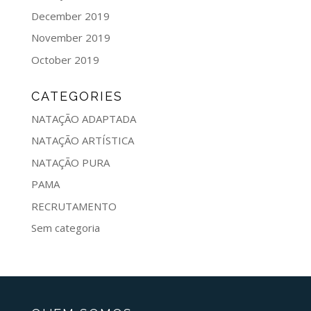
December 2019
November 2019
October 2019
CATEGORIES
NATAÇÃO ADAPTADA
NATAÇÃO ARTÍSTICA
NATAÇÃO PURA
PAMA
RECRUTAMENTO
Sem categoria