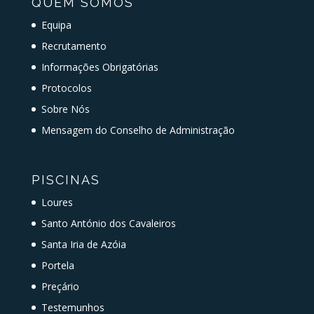
QUEM SOMOS
Equipa
Recrutamento
Informações Obrigatórias
Protocolos
Sobre Nós
Mensagem do Conselho de Administração
PISCINAS
Loures
Santo António dos Cavaleiros
Santa Iria de Azóia
Portela
Preçário
Testemunhos