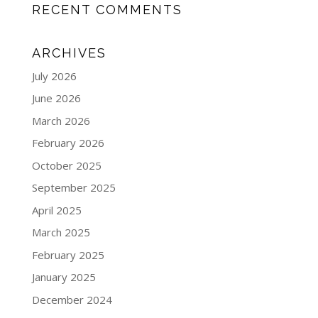
RECENT COMMENTS
ARCHIVES
July 2026
June 2026
March 2026
February 2026
October 2025
September 2025
April 2025
March 2025
February 2025
January 2025
December 2024