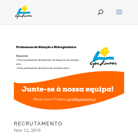
RECRUTAMENTO
Nov 12, 2019