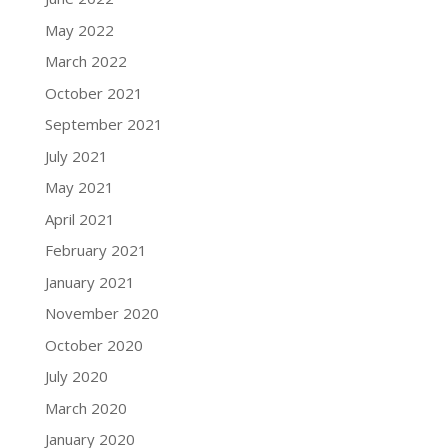
May 2022
March 2022
October 2021
September 2021
July 2021
May 2021
April 2021
February 2021
January 2021
November 2020
October 2020
July 2020
March 2020
January 2020