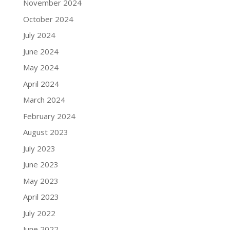
November 2024
October 2024
July 2024
June 2024
May 2024
April 2024
March 2024
February 2024
August 2023
July 2023
June 2023
May 2023
April 2023
July 2022
June 2022