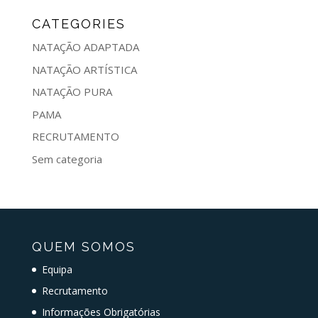
CATEGORIES
NATAÇÃO ADAPTADA
NATAÇÃO ARTÍSTICA
NATAÇÃO PURA
PAMA
RECRUTAMENTO
Sem categoria
QUEM SOMOS
Equipa
Recrutamento
Informações Obrigatórias