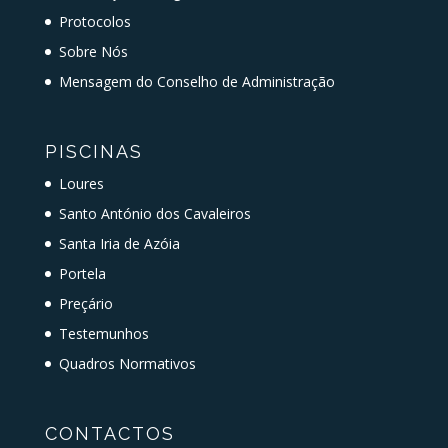
Protocolos
Sobre Nós
Mensagem do Conselho de Administração
PISCINAS
Loures
Santo António dos Cavaleiros
Santa Iria de Azóia
Portela
Preçário
Testemunhos
Quadros Normativos
CONTACTOS