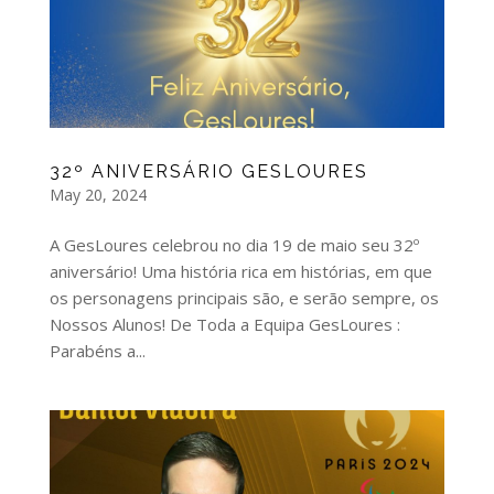
32º ANIVERSÁRIO GESLOURES
May 20, 2024
A GesLoures celebrou no dia 19 de maio seu 32º
aniversário! Uma história rica em histórias, em que
os personagens principais são, e serão sempre, os
Nossos Alunos! De Toda a Equipa GesLoures :
Parabéns a...