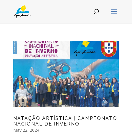
NATAÇÃO ARTÍSTICA | CAMPEONATO
NACIONAL DE INVERNO
May 22, 2024