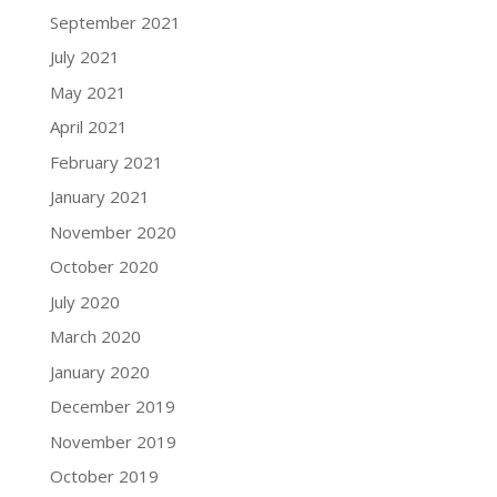
September 2021
July 2021
May 2021
April 2021
February 2021
January 2021
November 2020
October 2020
July 2020
March 2020
January 2020
December 2019
November 2019
October 2019