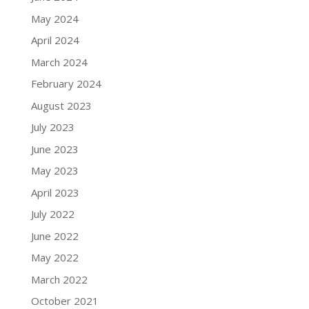
May 2024
April 2024
March 2024
February 2024
August 2023
July 2023
June 2023
May 2023
April 2023
July 2022
June 2022
May 2022
March 2022
October 2021