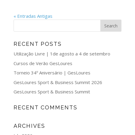
« Entradas Antigas
RECENT POSTS
Utilização Livre | 1de agosto a 4 de setembro
Cursos de Verão GesLoures
Torneio 34º Aniversário | GesLoures
GesLoures Sport & Business Summit 2026
GesLoures Sport & Business Summit
RECENT COMMENTS
ARCHIVES