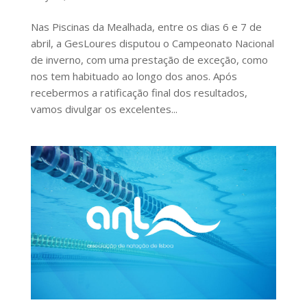
Nas Piscinas da Mealhada, entre os dias 6 e 7 de
abril, a GesLoures disputou o Campeonato Nacional
de inverno, com uma prestação de exceção, como
nos tem habituado ao longo dos anos. Após
recebermos a ratificação final dos resultados,
vamos divulgar os excelentes...