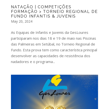
NATAÇÃO | COMPETIÇÕES
FORMAÇÃO > TORNEIO REGIONAL DE
FUNDO INFANTIS & JUVENIS
May 20, 2024
As Equipas de Infantis e Juvenis da GesLoures
participaram nos dias 18 e 19 de maio nas Piscinas
das Palmeiras em Setúbal, no Torneio Regional de
Fundo. Esta prova tem como característica principal
desenvolver as capacidades de resistência dos
nadadores e o programa...