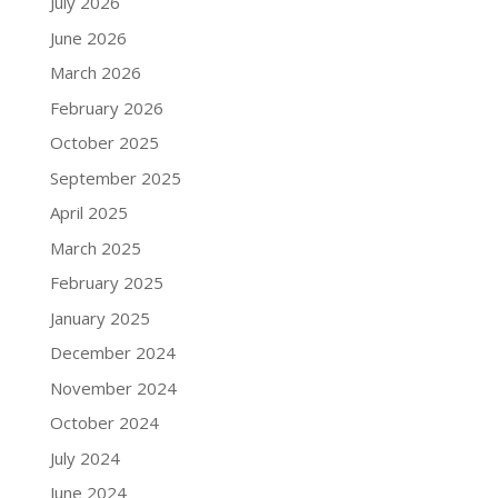
July 2026
June 2026
March 2026
February 2026
October 2025
September 2025
April 2025
March 2025
February 2025
January 2025
December 2024
November 2024
October 2024
July 2024
June 2024