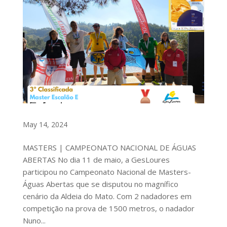
May 14, 2024
MASTERS | CAMPEONATO NACIONAL DE ÁGUAS
ABERTAS No dia 11 de maio, a GesLoures
participou no Campeonato Nacional de Masters-
Águas Abertas que se disputou no magnífico
cenário da Aldeia do Mato. Com 2 nadadores em
competição na prova de 1500 metros, o nadador
Nuno...