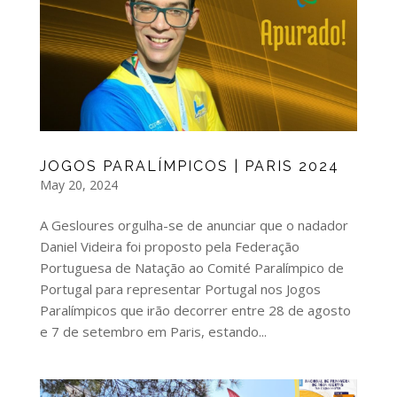
JOGOS PARALÍMPICOS | PARIS 2024
May 20, 2024
A Gesloures orgulha-se de anunciar que o nadador
Daniel Videira foi proposto pela Federação
Portuguesa de Natação ao Comité Paralímpico de
Portugal para representar Portugal nos Jogos
Paralímpicos que irão decorrer entre 28 de agosto
e 7 de setembro em Paris, estando...