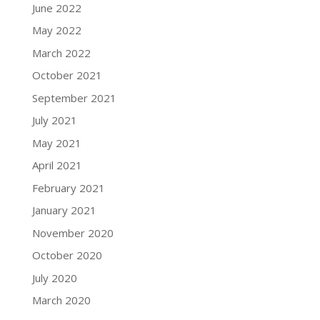
June 2022
May 2022
March 2022
October 2021
September 2021
July 2021
May 2021
April 2021
February 2021
January 2021
November 2020
October 2020
July 2020
March 2020