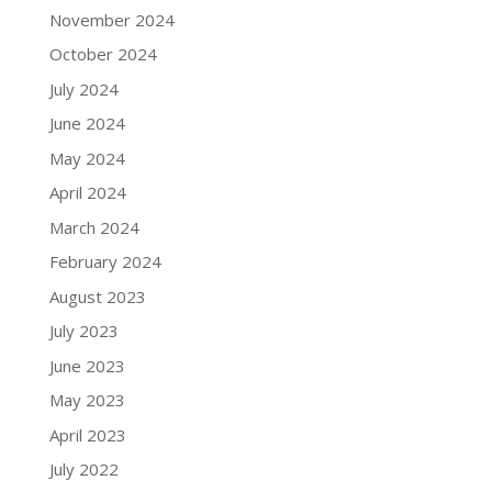
November 2024
October 2024
July 2024
June 2024
May 2024
April 2024
March 2024
February 2024
August 2023
July 2023
June 2023
May 2023
April 2023
July 2022