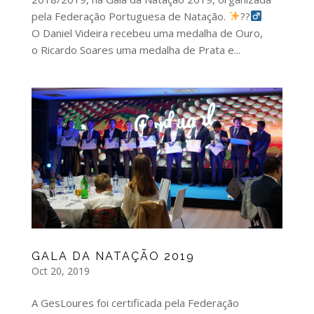
pela Federação Portuguesa de Natação.
??‍
O Daniel Videira recebeu uma medalha de Ouro,
o Ricardo Soares uma medalha de Prata e...
GALA DA NATAÇÃO 2019
Oct 20, 2019
A GesLoures foi certificada pela Federação