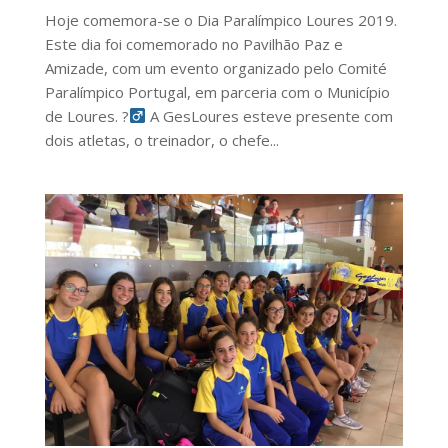
Hoje comemora-se o Dia Paralímpico Loures 2019.
Este dia foi comemorado no Pavilhão Paz e
Amizade, com um evento organizado pelo Comité
Paralímpico Portugal, em parceria com o Município
de Loures. ?‍
A GesLoures esteve presente com
dois atletas, o treinador, o chefe...