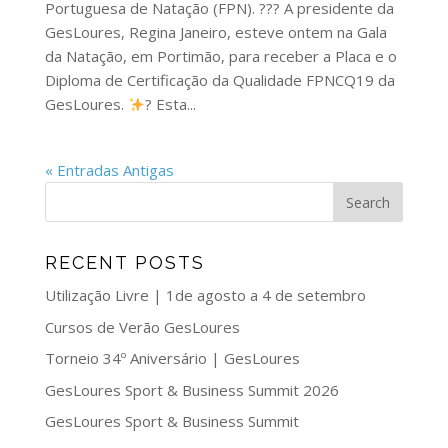
Portuguesa de Natação (FPN). ??? A presidente da
GesLoures, Regina Janeiro, esteve ontem na Gala
da Natação, em Portimão, para receber a Placa e o
Diploma de Certificação da Qualidade FPNCQ19 da
GesLoures.
? Esta...
« Entradas Antigas
RECENT POSTS
Utilização Livre | 1de agosto a 4 de setembro
Cursos de Verão GesLoures
Torneio 34º Aniversário | GesLoures
GesLoures Sport & Business Summit 2026
GesLoures Sport & Business Summit