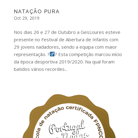
NATAÇÃO PURA
Oct 29, 2019
Nos dias 26 e 27 de Outubro a GesLoures esteve
presente no Festival de Abertura de Infantis com
29 jovens nadadores, sendo a equipa com maior
representação. ?‍
? Esta competição marcou início
da época desportiva 2019/2020. Na qual foram
batidos vários recordes...