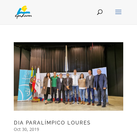
DIA PARALÍMPICO LOURES
Oct 30, 2019