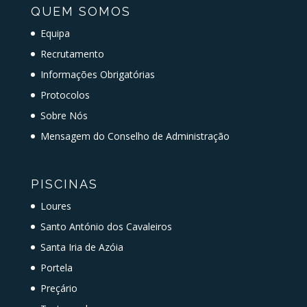
QUEM SOMOS
Equipa
Recrutamento
Informações Obrigatórias
Protocolos
Sobre Nós
Mensagem do Conselho de Administração
PISCINAS
Loures
Santo António dos Cavaleiros
Santa Iria de Azóia
Portela
Preçário