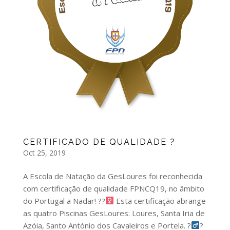
CERTIFICADO DE QUALIDADE ?
Oct 25, 2019
A Escola de Natação da GesLoures foi reconhecida
com certificação de qualidade FPNCQ19, no âmbito
do Portugal a Nadar! ??‍
Esta certificação abrange
as quatro Piscinas GesLoures: Loures, Santa Iria de
Azóia, Santo António dos Cavaleiros e Portela. ?‍
?