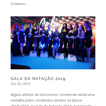
Estamos...
GALA DA NATAÇÃO 2019
Oct 20, 2019
Alguns atletas da GesLoures, receberam ainda uma
medalha pelos resultados obtidos na época
2018/2019, na Gala da Natação 2019, organizada