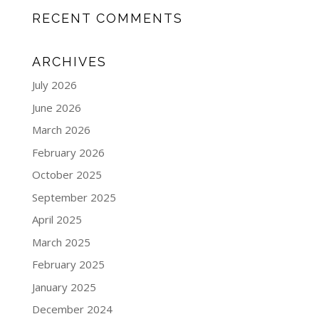
RECENT COMMENTS
ARCHIVES
July 2026
June 2026
March 2026
February 2026
October 2025
September 2025
April 2025
March 2025
February 2025
January 2025
December 2024