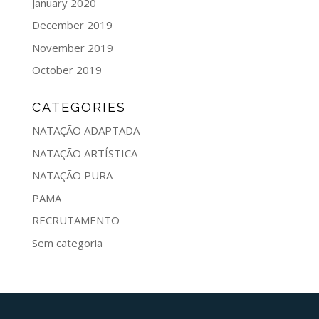
January 2020
December 2019
November 2019
October 2019
CATEGORIES
NATAÇÃO ADAPTADA
NATAÇÃO ARTÍSTICA
NATAÇÃO PURA
PAMA
RECRUTAMENTO
Sem categoria