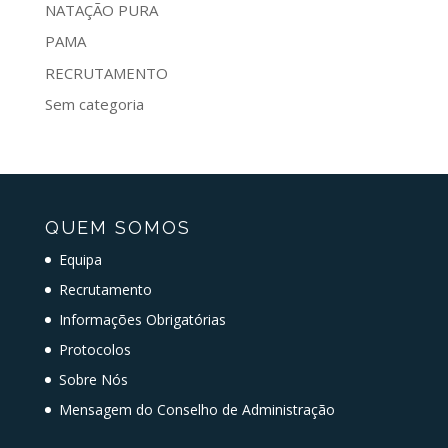
NATAÇÃO PURA
PAMA
RECRUTAMENTO
Sem categoria
QUEM SOMOS
Equipa
Recrutamento
Informações Obrigatórias
Protocolos
Sobre Nós
Mensagem do Conselho de Administração