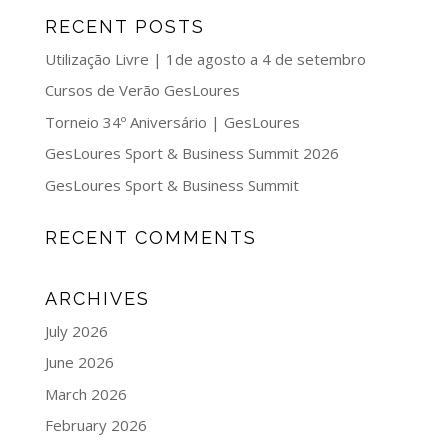
RECENT POSTS
Utilização Livre | 1de agosto a 4 de setembro
Cursos de Verão GesLoures
Torneio 34º Aniversário | GesLoures
GesLoures Sport & Business Summit 2026
GesLoures Sport & Business Summit
RECENT COMMENTS
ARCHIVES
July 2026
June 2026
March 2026
February 2026