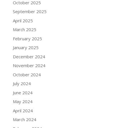
October 2025
September 2025
April 2025
March 2025
February 2025
January 2025
December 2024
November 2024
October 2024
July 2024
June 2024
May 2024
April 2024
March 2024