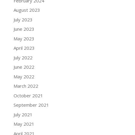
February 2024
August 2023
July 2023
June 2023
May 2023
April 2023
July 2022
June 2022
May 2022
March 2022
October 2021
September 2021
July 2021
May 2021
April 2021