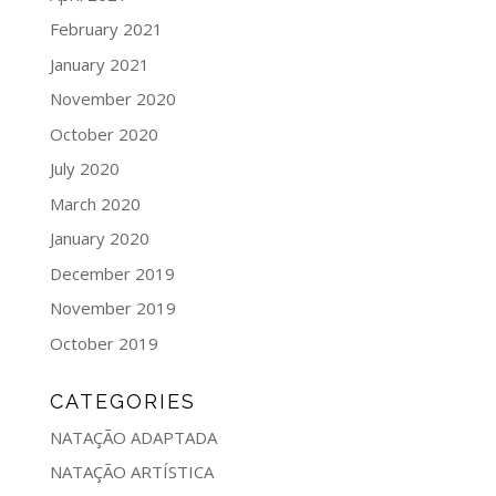
February 2021
January 2021
November 2020
October 2020
July 2020
March 2020
January 2020
December 2019
November 2019
October 2019
CATEGORIES
NATAÇÃO ADAPTADA
NATAÇÃO ARTÍSTICA