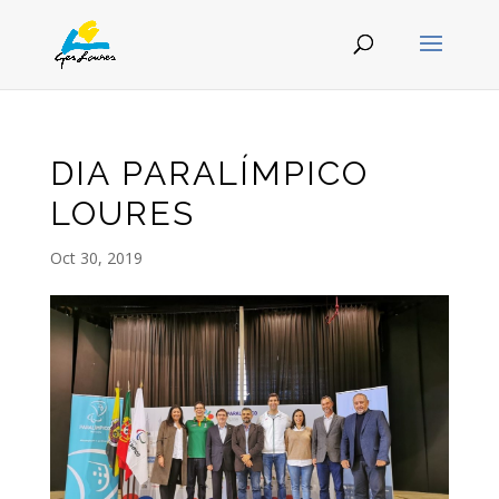
DIA PARALÍMPICO
LOURES
Oct 30, 2019