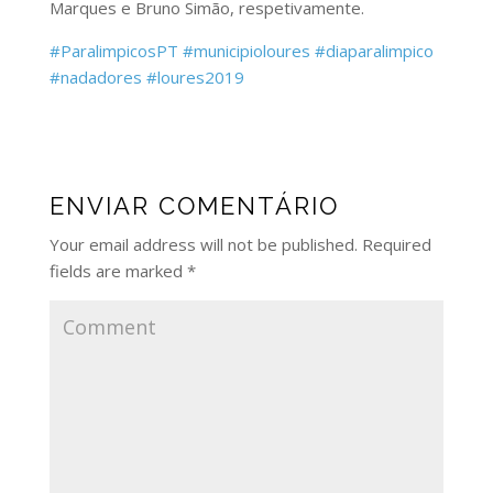
Marques e Bruno Simão, respetivamente.
#
ParalimpicosPT
#
municipioloures
#
diaparalimpico
#
nadadores
#
loures2019
ENVIAR COMENTÁRIO
Your email address will not be published.
Required
fields are marked
*