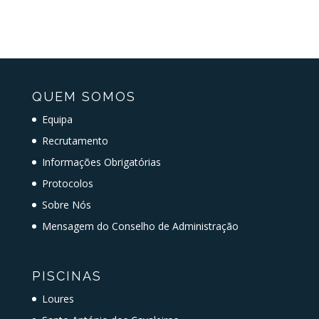
QUEM SOMOS
Equipa
Recrutamento
Informações Obrigatórias
Protocolos
Sobre Nós
Mensagem do Conselho de Administração
PISCINAS
Loures