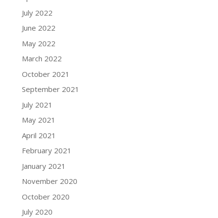
July 2022
June 2022
May 2022
March 2022
October 2021
September 2021
July 2021
May 2021
April 2021
February 2021
January 2021
November 2020
October 2020
July 2020