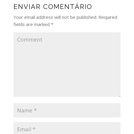
ENVIAR COMENTÁRIO
Your email address will not be published.
Required
fields are marked
*