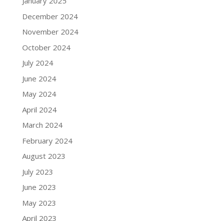
January 2025
December 2024
November 2024
October 2024
July 2024
June 2024
May 2024
April 2024
March 2024
February 2024
August 2023
July 2023
June 2023
May 2023
April 2023