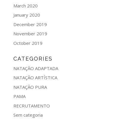
March 2020
January 2020
December 2019
November 2019
October 2019
CATEGORIES
NATAÇÃO ADAPTADA
NATAÇÃO ARTÍSTICA
NATAÇÃO PURA
PAMA
RECRUTAMENTO
Sem categoria