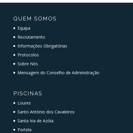
QUEM SOMOS
Equipa
Recrutamento
Informações Obrigatórias
Protocolos
Sobre Nós
Mensagem do Conselho de Administração
PISCINAS
Loures
Santo António dos Cavaleiros
Santa Iria de Azóia
Portela