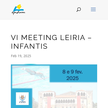
VI MEETING LEIRIA –
INFANTIS
Feb 19, 2025