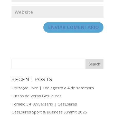
RECENT POSTS
Utilização Livre | 1de agosto a 4 de setembro
Cursos de Verão GesLoures
Torneio 34º Aniversário | GesLoures
GesLoures Sport & Business Summit 2026