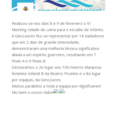
Realizou-se nos dias 8 e 9 de fevereiro o VI
Meeting cidade de Leiria para o escalão de Infantis.
A GesLoures fez-se representar por 18 nadadores
que em 2 dias de grande intensidade,
demonstraram uma melhoria técnica significativa
aliada a um espírito guerreiro, resultando em 7
finais A e 9 finais B.
Destacamos o 2o lugar aos 100 metros Mariposa
feminino Infantil B da Beatriz Pocinho e o 8o lugar
por equipas, da GesLoures.
Muitos parabéns a toda a equipa por dignificarem
tão bem o nosso clube!