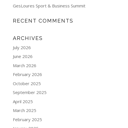
GesLoures Sport & Business Summit
RECENT COMMENTS
ARCHIVES
July 2026
June 2026
March 2026
February 2026
October 2025
September 2025
April 2025
March 2025
February 2025