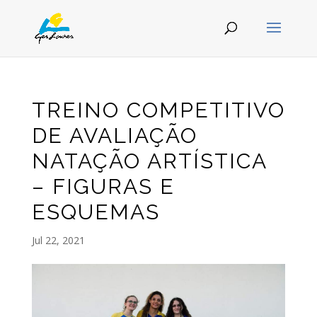
TREINO COMPETITIVO
DE AVALIAÇÃO
NATAÇÃO ARTÍSTICA
– FIGURAS E
ESQUEMAS
Jul 22, 2021