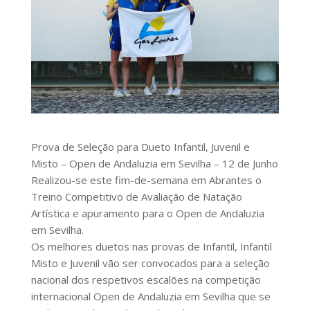
Prova de Seleção para Dueto Infantil, Juvenil e
Misto – Open de Andaluzia em Sevilha – 12 de Junho
Realizou-se este fim-de-semana em Abrantes o
Treino Competitivo de Avaliação de Natação
Artística e apuramento para o Open de Andaluzia
em Sevilha.
Os melhores duetos nas provas de Infantil, Infantil
Misto e Juvenil vão ser convocados para a seleção
nacional dos respetivos escalões na competição
internacional Open de Andaluzia em Sevilha que se