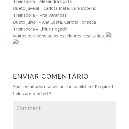
Treinadora – Alexandra Costa
Dueto Juvenil – Carlota Mata, Lara Botelho
Treinadora – Rita Varandas
Dueto Júnior – Ana Costa, Carlota Fonseca
Treinadora – Chilua Pegado
Muitos parabéns pelos excelentes resultados.
ENVIAR COMENTÁRIO
Your email address will not be published.
Required
fields are marked
*