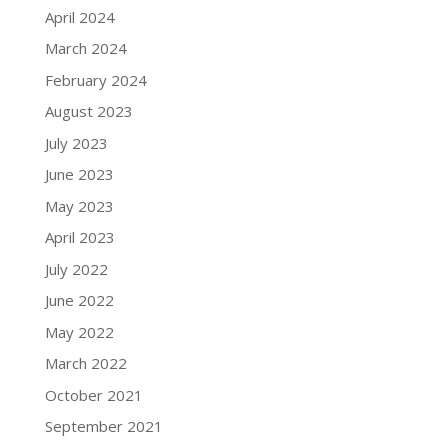
April 2024
March 2024
February 2024
August 2023
July 2023
June 2023
May 2023
April 2023
July 2022
June 2022
May 2022
March 2022
October 2021
September 2021