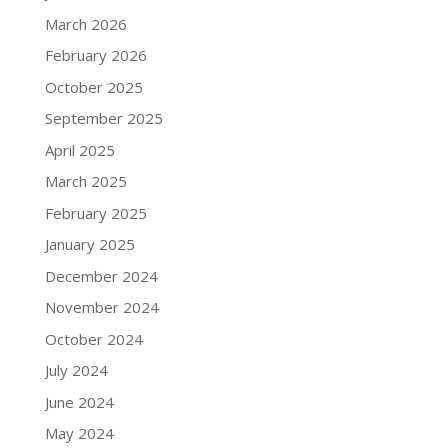
March 2026
February 2026
October 2025
September 2025
April 2025
March 2025
February 2025
January 2025
December 2024
November 2024
October 2024
July 2024
June 2024
May 2024