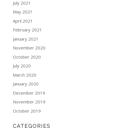
July 2021
May 2021
April 2021
February 2021
January 2021
November 2020
October 2020
July 2020
March 2020
January 2020
December 2019
November 2019
October 2019
CATEGORIES