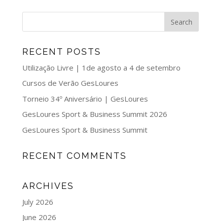
RECENT POSTS
Utilização Livre | 1de agosto a 4 de setembro
Cursos de Verão GesLoures
Torneio 34º Aniversário | GesLoures
GesLoures Sport & Business Summit 2026
GesLoures Sport & Business Summit
RECENT COMMENTS
ARCHIVES
July 2026
June 2026