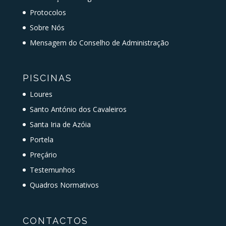
Protocolos
Sobre Nós
Mensagem do Conselho de Administração
PISCINAS
Loures
Santo António dos Cavaleiros
Santa Iria de Azóia
Portela
Preçário
Testemunhos
Quadros Normativos
CONTACTOS