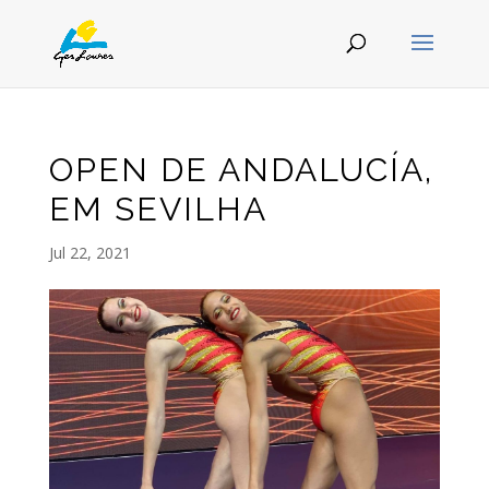
OPEN DE ANDALUCÍA,
EM SEVILHA
Jul 22, 2021