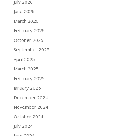
July 2026
June 2026
March 2026
February 2026
October 2025
September 2025
April 2025
March 2025
February 2025
January 2025
December 2024
November 2024
October 2024
July 2024
June 2024