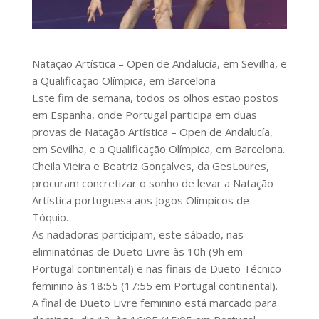
Natação Artística – Open de Andalucía, em Sevilha, e
a Qualificação Olímpica, em Barcelona
Este fim de semana, todos os olhos estão postos
em Espanha, onde Portugal participa em duas
provas de Natação Artística – Open de Andalucía,
em Sevilha, e a Qualificação Olímpica, em Barcelona.
Cheila Vieira e Beatriz Gonçalves, da GesLoures,
procuram concretizar o sonho de levar a Natação
Artística portuguesa aos Jogos Olímpicos de
Tóquio.
As nadadoras participam, este sábado, nas
eliminatórias de Dueto Livre às 10h (9h em
Portugal continental) e nas finais de Dueto Técnico
feminino às 18:55 (17:55 em Portugal continental).
A final de Dueto Livre feminino está marcado para