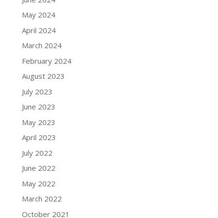
May 2024
April 2024
March 2024
February 2024
August 2023
July 2023
June 2023
May 2023
April 2023
July 2022
June 2022
May 2022
March 2022
October 2021