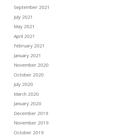
September 2021
July 2021
May 2021
April 2021
February 2021
January 2021
November 2020
October 2020
July 2020
March 2020
January 2020
December 2019
November 2019
October 2019