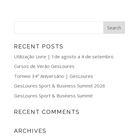
RECENT POSTS
Utilização Livre | 1de agosto a 4 de setembro
Cursos de Verão GesLoures
Torneio 34º Aniversário | GesLoures
GesLoures Sport & Business Summit 2026
GesLoures Sport & Business Summit
RECENT COMMENTS
ARCHIVES