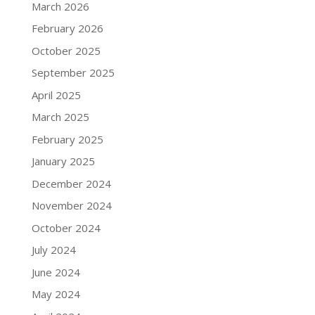
March 2026
February 2026
October 2025
September 2025
April 2025
March 2025
February 2025
January 2025
December 2024
November 2024
October 2024
July 2024
June 2024
May 2024