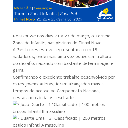
Realizou-se nos dias 21 a 23 de março, o Torneio
Zonal de Infantis, nas piscinas do Pinhal Novo.
A GesLoures esteve representada com 13
nadadores, onde mais uma vez estiveram à altura
do desafio, nadando com bastante determinação e
garra.
Confirmando o excelente trabalho desenvolvido por
estes jovens atletas, foram alcançados mais 3
tempos de acesso ao Campeonato Nacional,
destacando ainda os resultados:
João Duarte – 1º Classificado | 100 metros
bruços Infantil B masculino
Duarte Lima – 3º Classificado | 200 metros
estilos Infantil A masculino