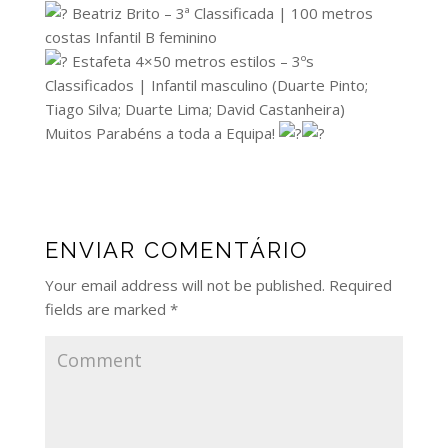
Beatriz Brito – 3ª Classificada | 100 metros
costas Infantil B feminino
Estafeta 4×50 metros estilos – 3ºs
Classificados | Infantil masculino (Duarte Pinto;
Tiago Silva; Duarte Lima; David Castanheira)
Muitos Parabéns a toda a Equipa!
ENVIAR COMENTÁRIO
Your email address will not be published.
Required
fields are marked
*