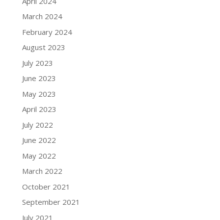
April 2024
March 2024
February 2024
August 2023
July 2023
June 2023
May 2023
April 2023
July 2022
June 2022
May 2022
March 2022
October 2021
September 2021
July 2021