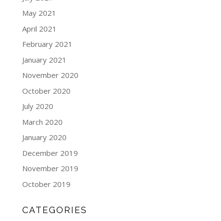
May 2021
April 2021
February 2021
January 2021
November 2020
October 2020
July 2020
March 2020
January 2020
December 2019
November 2019
October 2019
CATEGORIES