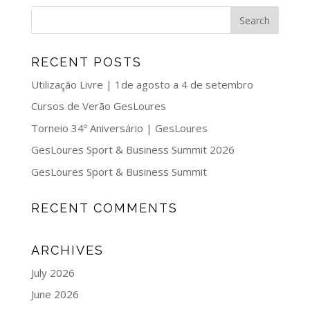
RECENT POSTS
Utilização Livre | 1de agosto a 4 de setembro
Cursos de Verão GesLoures
Torneio 34º Aniversário | GesLoures
GesLoures Sport & Business Summit 2026
GesLoures Sport & Business Summit
RECENT COMMENTS
ARCHIVES
July 2026
June 2026