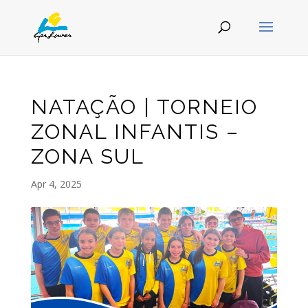
NATAÇÃO | TORNEIO
ZONAL INFANTIS –
ZONA SUL
Apr 4, 2025