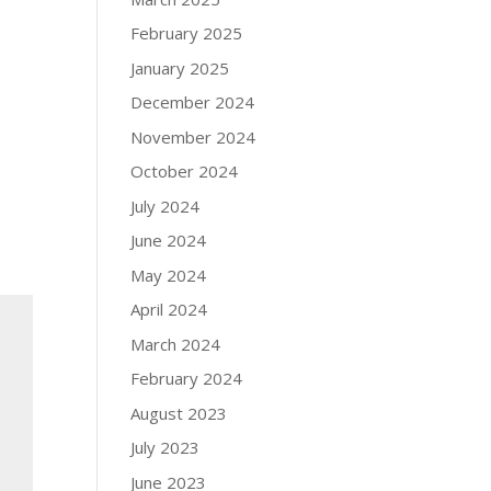
February 2025
January 2025
December 2024
November 2024
October 2024
July 2024
June 2024
May 2024
April 2024
March 2024
February 2024
August 2023
July 2023
June 2023