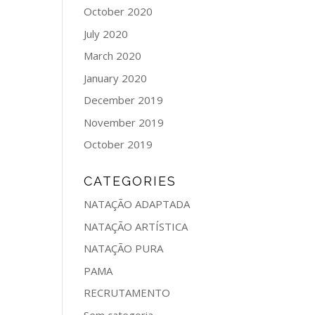
October 2020
July 2020
March 2020
January 2020
December 2019
November 2019
October 2019
CATEGORIES
NATAÇÃO ADAPTADA
NATAÇÃO ARTÍSTICA
NATAÇÃO PURA
PAMA
RECRUTAMENTO
Sem categoria