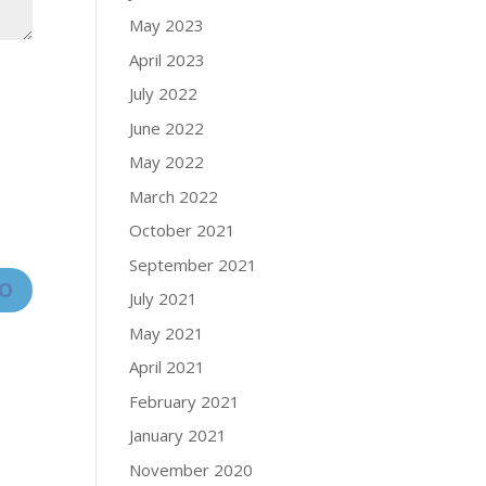
May 2023
April 2023
July 2022
June 2022
May 2022
March 2022
October 2021
September 2021
July 2021
May 2021
April 2021
February 2021
January 2021
November 2020