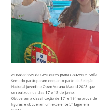
As nadadoras da GesLoures Joana Gouveia e Sofia
Semedo participaram enquanto parte da Seleção
Nacional Juvenil no Open Verano Madrid 2023 que
se realizou nos dias 17 e 18 de junho.
Obtiveram a classificação de 17º e 19º na prova de
figuras e obtiveram um excelente 5° lugar em
Dueto.