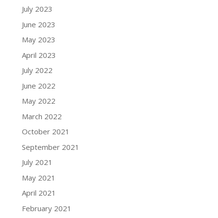
July 2023
June 2023
May 2023
April 2023
July 2022
June 2022
May 2022
March 2022
October 2021
September 2021
July 2021
May 2021
April 2021
February 2021