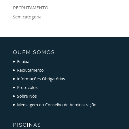
RECRUTAMENTO
Sem categoria
QUEM SOMOS
Equipa
Recrutamento
Informações Obrigatórias
Protocolos
Sobre Nós
Mensagem do Conselho de Administração
PISCINAS