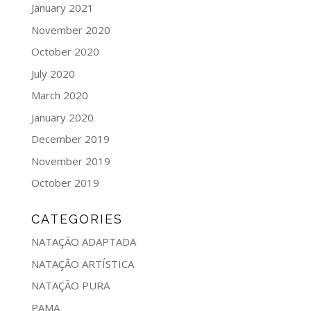
January 2021
November 2020
October 2020
July 2020
March 2020
January 2020
December 2019
November 2019
October 2019
CATEGORIES
NATAÇÃO ADAPTADA
NATAÇÃO ARTÍSTICA
NATAÇÃO PURA
PAMA