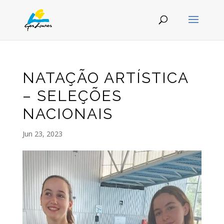
NATAÇÃO ARTÍSTICA
– SELEÇÕES
NACIONAIS
Jun 23, 2023