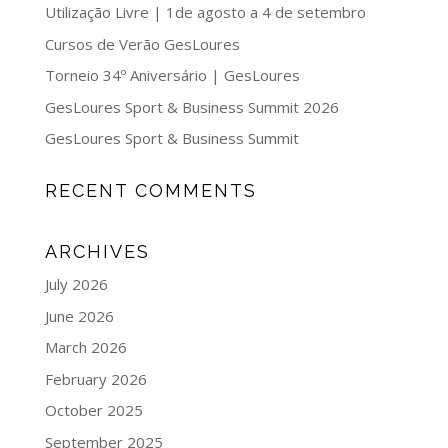
Utilização Livre | 1de agosto a 4 de setembro
Cursos de Verão GesLoures
Torneio 34º Aniversário | GesLoures
GesLoures Sport & Business Summit 2026
GesLoures Sport & Business Summit
RECENT COMMENTS
ARCHIVES
July 2026
June 2026
March 2026
February 2026
October 2025
September 2025