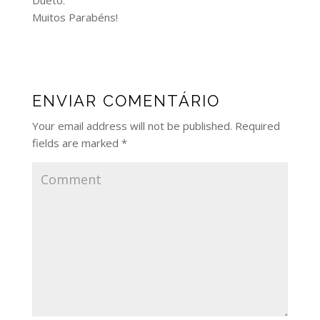
Muitos Parabéns!
ENVIAR COMENTÁRIO
Your email address will not be published.
Required
fields are marked
*