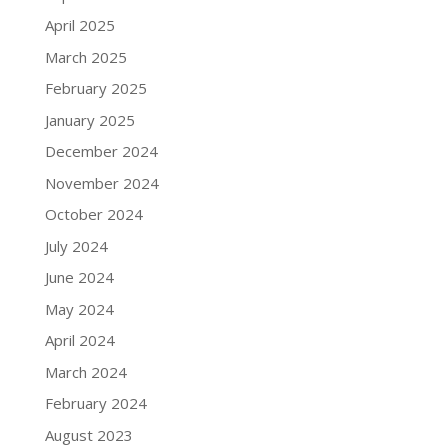
April 2025
March 2025
February 2025
January 2025
December 2024
November 2024
October 2024
July 2024
June 2024
May 2024
April 2024
March 2024
February 2024
August 2023