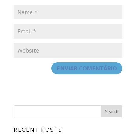
RECENT POSTS