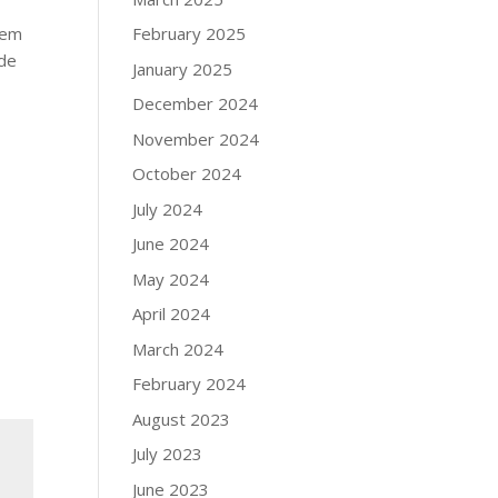
 em
February 2025
ade
January 2025
December 2024
November 2024
October 2024
July 2024
June 2024
May 2024
April 2024
March 2024
February 2024
August 2023
July 2023
June 2023