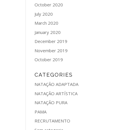
October 2020
July 2020
March 2020
January 2020
December 2019
November 2019
October 2019
CATEGORIES
NATAÇÃO ADAPTADA
NATAÇÃO ARTÍSTICA
NATAÇÃO PURA
PAMA
RECRUTAMENTO
Sem categoria