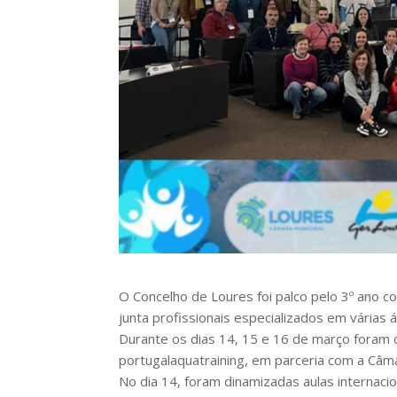
O Concelho de Loures foi palco pelo 3º ano 
junta profissionais especializados em várias 
Durante os dias 14, 15 e 16 de março foram 
portugalaquatraining, em parceria com a Câm
No dia 14, foram dinamizadas aulas internacio