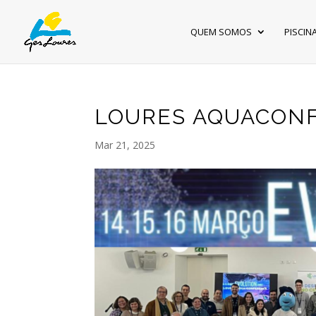
QUEM SOMOS
PISCIN
LOURES AQUACONF
Mar 21, 2025