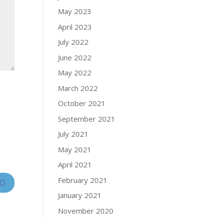
May 2023
April 2023
July 2022
June 2022
May 2022
March 2022
October 2021
September 2021
July 2021
May 2021
April 2021
February 2021
January 2021
November 2020