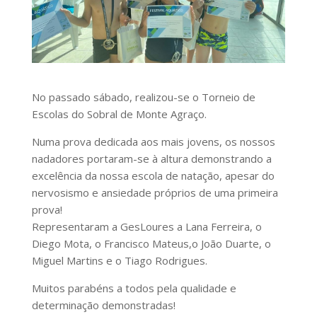
No passado sábado, realizou-se o Torneio de
Escolas do Sobral de Monte Agraço.
Numa prova dedicada aos mais jovens, os nossos
nadadores portaram-se à altura demonstrando a
excelência da nossa escola de natação, apesar do
nervosismo e ansiedade próprios de uma primeira
prova!
Representaram a GesLoures a Lana Ferreira, o
Diego Mota, o Francisco Mateus,o João Duarte, o
Miguel Martins e o Tiago Rodrigues.
Muitos parabéns a todos pela qualidade e
determinação demonstradas!