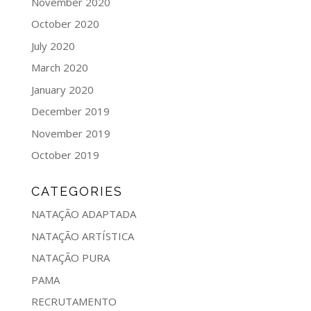
November 2020
October 2020
July 2020
March 2020
January 2020
December 2019
November 2019
October 2019
CATEGORIES
NATAÇÃO ADAPTADA
NATAÇÃO ARTÍSTICA
NATAÇÃO PURA
PAMA
RECRUTAMENTO