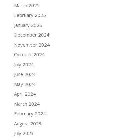
March 2025
February 2025
January 2025
December 2024
November 2024
October 2024
July 2024
June 2024
May 2024
April 2024
March 2024
February 2024
August 2023
July 2023