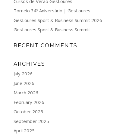
Cursos de Verão GesLoures
Torneio 34º Aniversário | GesLoures
GesLoures Sport & Business Summit 2026
GesLoures Sport & Business Summit
RECENT COMMENTS
ARCHIVES
July 2026
June 2026
March 2026
February 2026
October 2025
September 2025
April 2025