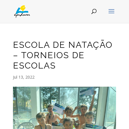
ESCOLA DE NATAÇÃO
– TORNEIOS DE
ESCOLAS
Jul 13, 2022