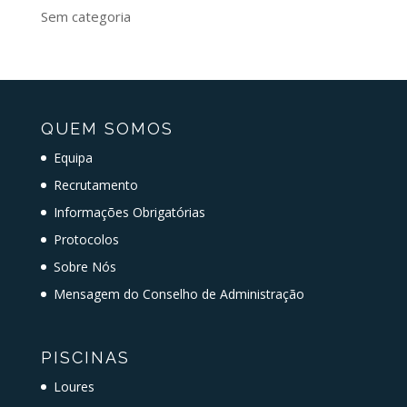
Sem categoria
QUEM SOMOS
Equipa
Recrutamento
Informações Obrigatórias
Protocolos
Sobre Nós
Mensagem do Conselho de Administração
PISCINAS
Loures