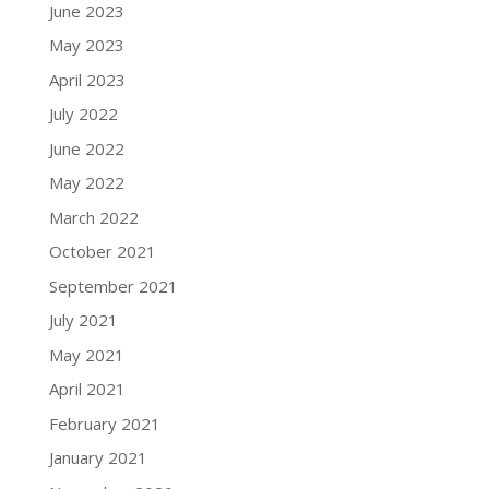
June 2023
May 2023
April 2023
July 2022
June 2022
May 2022
March 2022
October 2021
September 2021
July 2021
May 2021
April 2021
February 2021
January 2021