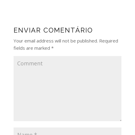
ENVIAR COMENTÁRIO
Your email address will not be published.
Required
fields are marked
*