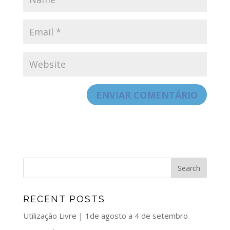
RECENT POSTS
Utilização Livre | 1de agosto a 4 de setembro