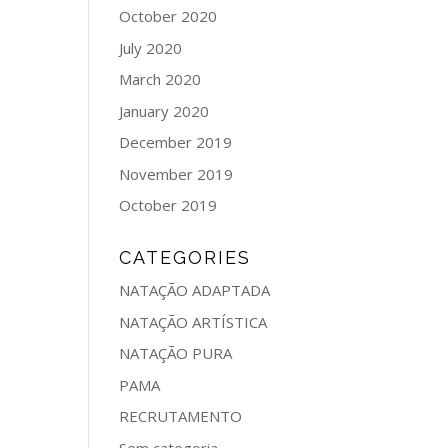
October 2020
July 2020
March 2020
January 2020
December 2019
November 2019
October 2019
CATEGORIES
NATAÇÃO ADAPTADA
NATAÇÃO ARTÍSTICA
NATAÇÃO PURA
PAMA
RECRUTAMENTO
Sem categoria