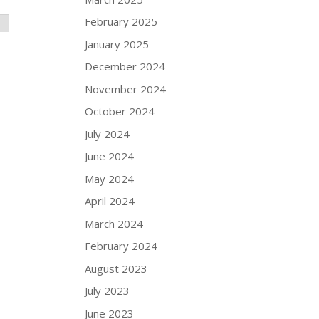
February 2025
January 2025
December 2024
November 2024
October 2024
July 2024
June 2024
May 2024
April 2024
March 2024
February 2024
August 2023
July 2023
June 2023