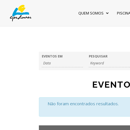
QUEM SOMOS
PISCIN
EVENTOS EM
PESQUISAR
EVENTO
Não foram encontrados resultados.
NAVEGAÇÃO