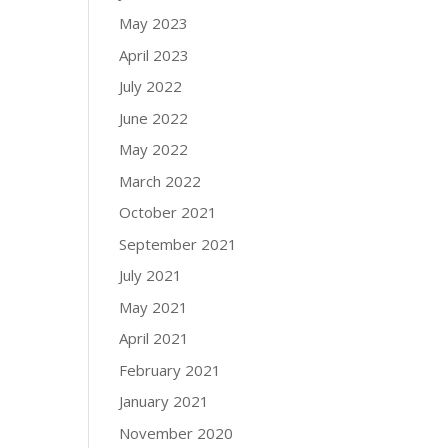
May 2023
April 2023
July 2022
June 2022
May 2022
March 2022
October 2021
September 2021
July 2021
May 2021
April 2021
February 2021
January 2021
November 2020