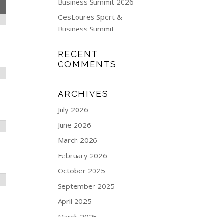
Business Summit 2026
GesLoures Sport &
Business Summit
RECENT
COMMENTS
ARCHIVES
July 2026
June 2026
March 2026
February 2026
October 2025
September 2025
April 2025
March 2025