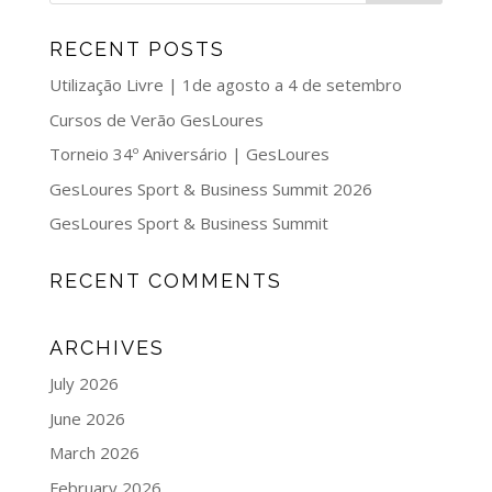
RECENT POSTS
Utilização Livre | 1de agosto a 4 de setembro
Cursos de Verão GesLoures
Torneio 34º Aniversário | GesLoures
GesLoures Sport & Business Summit 2026
GesLoures Sport & Business Summit
RECENT COMMENTS
ARCHIVES
July 2026
June 2026
March 2026
February 2026