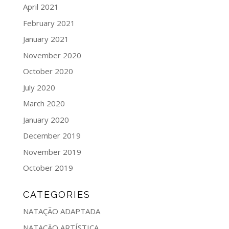
April 2021
February 2021
January 2021
November 2020
October 2020
July 2020
March 2020
January 2020
December 2019
November 2019
October 2019
CATEGORIES
NATAÇÃO ADAPTADA
NATAÇÃO ARTÍSTICA