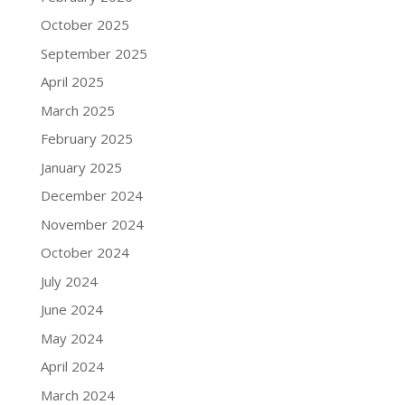
October 2025
September 2025
April 2025
March 2025
February 2025
January 2025
December 2024
November 2024
October 2024
July 2024
June 2024
May 2024
April 2024
March 2024