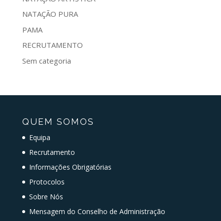
NATAÇÃO PURA
PAMA
RECRUTAMENTO
Sem categoria
QUEM SOMOS
Equipa
Recrutamento
Informações Obrigatórias
Protocolos
Sobre Nós
Mensagem do Conselho de Administração