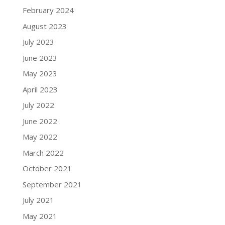
February 2024
August 2023
July 2023
June 2023
May 2023
April 2023
July 2022
June 2022
May 2022
March 2022
October 2021
September 2021
July 2021
May 2021