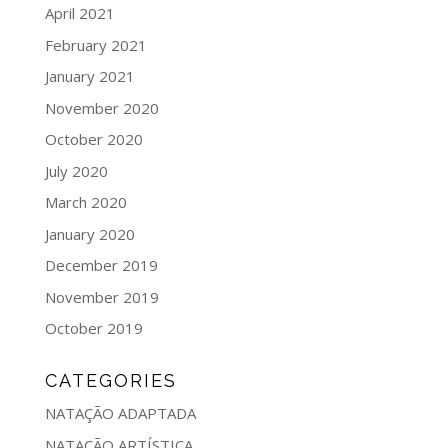
April 2021
February 2021
January 2021
November 2020
October 2020
July 2020
March 2020
January 2020
December 2019
November 2019
October 2019
CATEGORIES
NATAÇÃO ADAPTADA
NATAÇÃO ARTÍSTICA