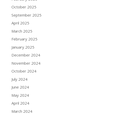
October 2025
September 2025
April 2025
March 2025
February 2025
January 2025
December 2024
November 2024
October 2024
July 2024
June 2024
May 2024
April 2024
March 2024