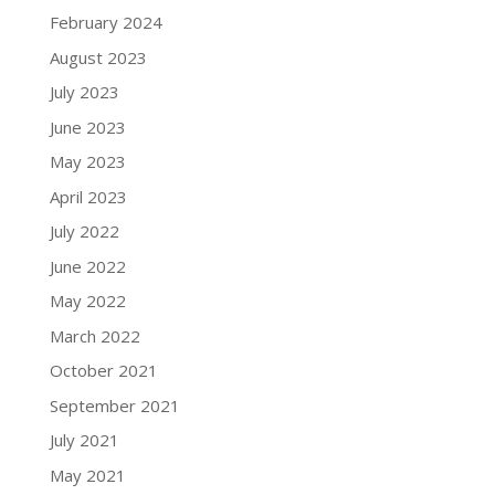
February 2024
August 2023
July 2023
June 2023
May 2023
April 2023
July 2022
June 2022
May 2022
March 2022
October 2021
September 2021
July 2021
May 2021