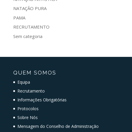
NATAÇÃO PURA
PAMA
RECRUTAMENTO
Sem categoria
QUEM SOMOS
Equipa
Recrutamento
Informações Obrigatórias
Protocolos
Sobre Nós
Mensagem do Conselho de Administração