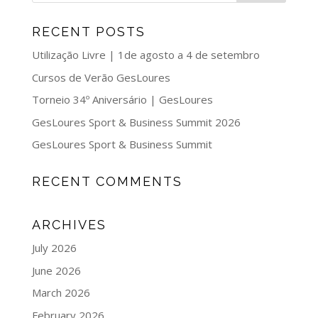
RECENT POSTS
Utilização Livre | 1de agosto a 4 de setembro
Cursos de Verão GesLoures
Torneio 34º Aniversário | GesLoures
GesLoures Sport & Business Summit 2026
GesLoures Sport & Business Summit
RECENT COMMENTS
ARCHIVES
July 2026
June 2026
March 2026
February 2026